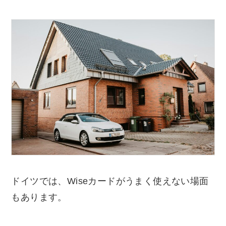
ドイツでは、Wiseカードがうまく使えない場面
もあります。