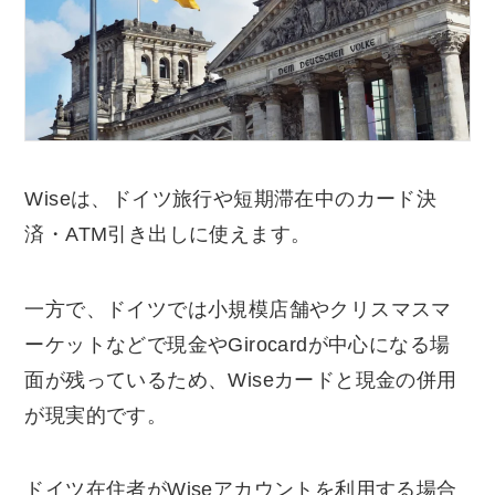
Wiseは、ドイツ旅行や短期滞在中のカード決
済・ATM引き出しに使えます。
一方で、ドイツでは小規模店舗やクリスマスマ
ーケットなどで現金やGirocardが中心になる場
面が残っているため、Wiseカードと現金の併用
が現実的です。
ドイツ在住者がWiseアカウントを利用する場合