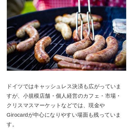
ドイツではキャッシュレス決済も広がっていま
すが、小規模店舗・個人経営のカフェ・市場・
クリスマスマーケットなどでは、現金や
Girocardが中心になりやすい場面も残っていま
す。