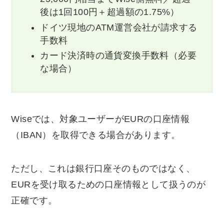
後は1回100円＋超過額の1.75%）
ドイツ現地のATM運営会社が請求する
手数料
カード決済時の通貨変換手数料（必要
な場合）
Wiseでは、対象ユーザーがEURの口座情報
（IBAN）を取得できる場合があります。
ただし、これは銀行口座そのものではなく、
EURを受け取るための口座情報として扱うのが
正確です。