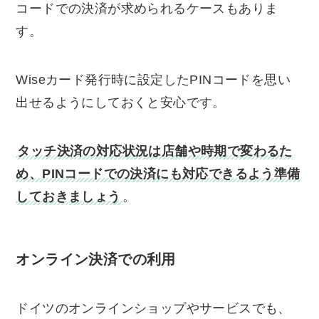
コードでの決済が求められるケースもありま
す。
Wiseカード発行時に設定したPINコードを思い
出せるようにしておくと安心です。
タッチ決済の対応状況は店舗や時期で変わるた
め、PINコードでの決済にも対応できるよう準備
しておきましょう
。
オンライン決済での利用
ドイツのオンラインショップやサービスでも、