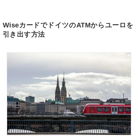
WiseカードでドイツのATMからユーロを
引き出す方法