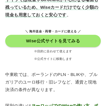
残っているため、Wiseカードだけでなく少額の
現金も用意しておくと安心です
。
＼ 海外送金・両替・カードに使える ／
Wise公式サイトを見てみる
※目的に合わせて使えます
※公式サイトに移動します
中東欧では、ポーランドのPLN・BLIKや、ブル
ガリアのユーロ移行・旧レフなど、通貨と現地
決済の条件が異なります。
国別の違いは
ヨーロッパでのWiseの使い方
、
ポ