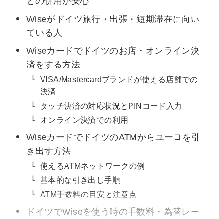
との併用が安心
Wiseがドイツ旅行・出張・短期滞在に向い
ている人
Wiseカードでドイツのお店・オンライン決
済をする方法
VISA/Mastercardブランドが使える店舗での
決済
タッチ決済の対応状況とPINコード入力
オンライン決済での利用
WiseカードでドイツのATMからユーロを引
き出す方法
使えるATMネットワークの例
基本的な引き出し手順
ATM手数料の目安と注意点
ドイツでWiseを使う時の手数料・為替レー