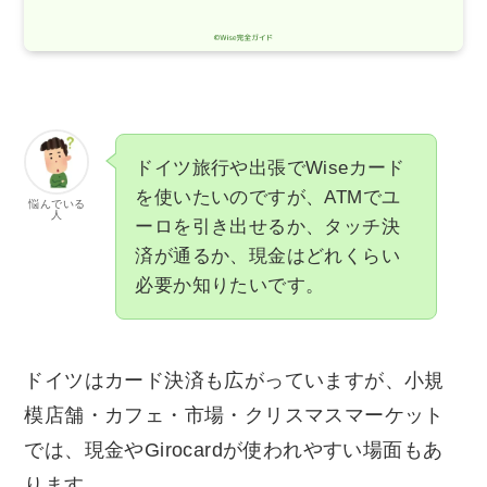
ドイツ旅行や出張でWiseカード
を使いたいのですが、ATMでユ
悩んでいる
人
ーロを引き出せるか、タッチ決
済が通るか、現金はどれくらい
必要か知りたいです。
ドイツはカード決済も広がっていますが、小規
模店舗・カフェ・市場・クリスマスマーケット
では、現金やGirocardが使われやすい場面もあ
ります。