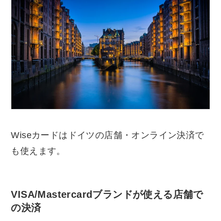
Wiseカードはドイツの店舗・オンライン決済で
も使えます。
VISA/Mastercardブランドが使える店舗で
の決済