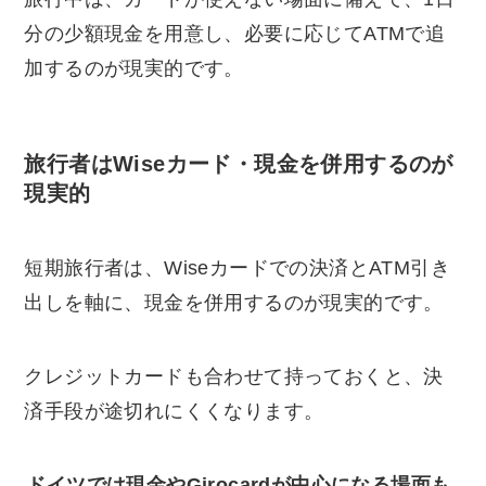
分の少額現金を用意し、必要に応じてATMで追
加するのが現実的です。
旅行者はWiseカード・現金を併用するのが
現実的
短期旅行者は、Wiseカードでの決済とATM引き
出しを軸に、現金を併用するのが現実的です。
クレジットカードも合わせて持っておくと、決
済手段が途切れにくくなります。
ドイツでは現金やGirocardが中心になる場面も