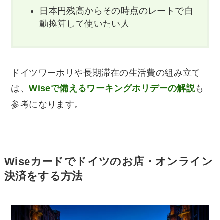
日本円残高からその時点のレートで自
動換算して使いたい人
ドイツワーホリや長期滞在の生活費の組み立て
は、
Wiseで備えるワーキングホリデーの解説
も
参考になります。
Wiseカードでドイツのお店・オンライン
決済をする方法