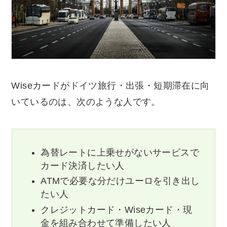
Wiseカードがドイツ旅行・出張・短期滞在に向
いているのは、次のような人です。
為替レートに上乗せがないサービスで
カード決済したい人
ATMで必要な分だけユーロを引き出し
たい人
クレジットカード・Wiseカード・現
金を組み合わせて準備したい人