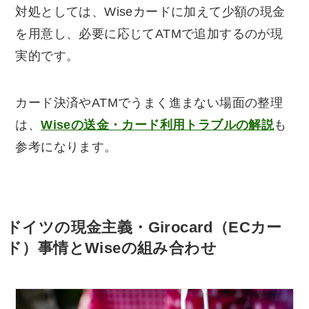
対処としては、Wiseカードに加えて少額の現金
を用意し、必要に応じてATMで追加するのが現
実的です。
カード決済やATMでうまく進まない場面の整理
は、
Wiseの送金・カード利用トラブルの解説
も
参考になります。
ドイツの現金主義・Girocard（ECカー
ド）事情とWiseの組み合わせ