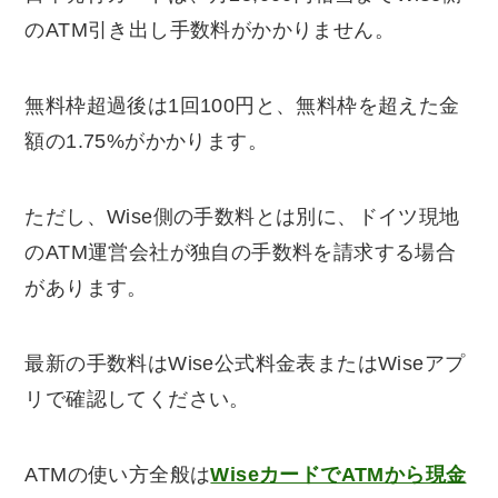
のATM引き出し手数料がかかりません。
無料枠超過後は1回100円と、無料枠を超えた金
額の1.75%がかかります。
ただし、Wise側の手数料とは別に、ドイツ現地
のATM運営会社が独自の手数料を請求する場合
があります。
最新の手数料はWise公式料金表またはWiseアプ
リで確認してください。
ATMの使い方全般は
WiseカードでATMから現金