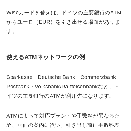
Wiseカードを使えば、ドイツの主要銀行のATM
からユーロ（EUR）を引き出せる場面がありま
す。
使えるATMネットワークの例
Sparkasse・Deutsche Bank・Commerzbank・
Postbank・Volksbank/Raiffeisenbankなど、ド
イツの主要銀行のATMが利用先になります。
ATMによって対応ブランドや手数料が異なるた
め、画面の案内に従い、引き出し前に手数料表