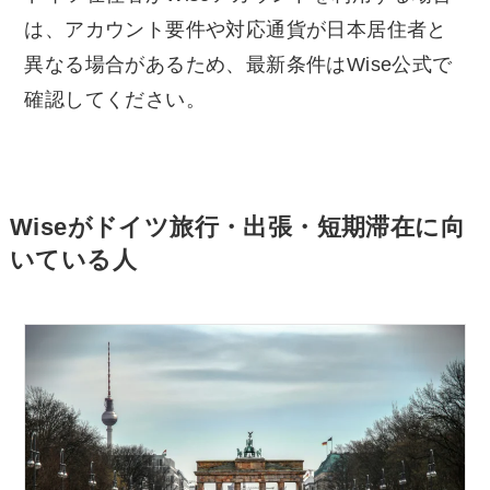
は、アカウント要件や対応通貨が日本居住者と
異なる場合があるため、最新条件はWise公式で
確認してください。
Wiseがドイツ旅行・出張・短期滞在に向
いている人