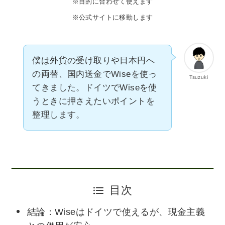
※目的に合わせて使えます
※公式サイトに移動します
僕は外貨の受け取りや日本円へ
の両替、国内送金でWiseを使っ
Tsuzuki
てきました。ドイツでWiseを使
うときに押さえたいポイントを
整理します。
目次
結論：Wiseはドイツで使えるが、現金主義