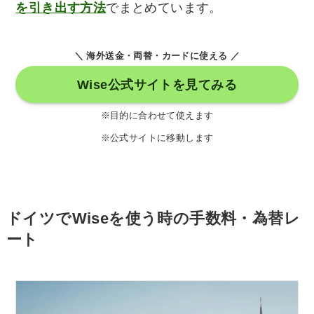
を引き出す方法
でまとめています。
＼ 海外送金・両替・カードに使える ／
Wise公式サイトを見てみる
※目的に合わせて使えます
※公式サイトに移動します
ドイツでWiseを使う時の手数料・為替レ
ート