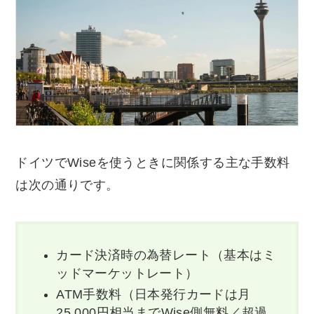
ドイツでWiseを使うときに関係する主な手数料
は次の通りです。
カード決済時の為替レート（基本はミ
ッドマーケットレート）
ATM手数料（日本発行カードは月
25,000円相当までWise側無料／超過