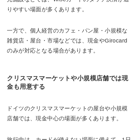
りやすい場面が多くあります。
一方で、個人経営のカフェ・パン屋・小規模な
雑貨店・屋台・市場などでは、現金やGirocard
のみが対応となる場合があります。
クリスマスマーケットや小規模店舗では現
金も用意する
ドイツのクリスマスマーケットの屋台や小規模
店舗では、現金中心の場面が多くあります。
旅行中は、カードが使えない場面に備えて、1日