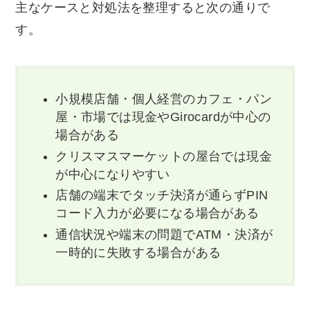
主なケースと対処法を整理すると次の通りで
す。
小規模店舗・個人経営のカフェ・パン
屋・市場では現金やGirocardが中心の
場合がある
クリスマスマーケットの屋台では現金
が中心になりやすい
店舗の端末でタッチ決済が通らずPIN
コード入力が必要になる場合がある
通信状況や端末の問題でATM・決済が
一時的に失敗する場合がある