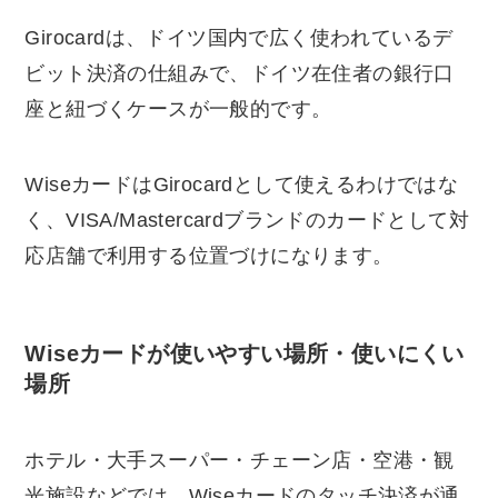
Girocardは、ドイツ国内で広く使われているデ
ビット決済の仕組みで、ドイツ在住者の銀行口
座と紐づくケースが一般的です。
WiseカードはGirocardとして使えるわけではな
く、VISA/Mastercardブランドのカードとして対
応店舗で利用する位置づけになります。
Wiseカードが使いやすい場所・使いにくい
場所
ホテル・大手スーパー・チェーン店・空港・観
光施設などでは、Wiseカードのタッチ決済が通