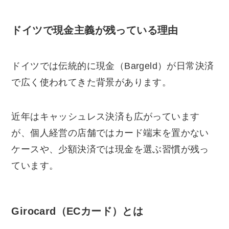
ドイツで現金主義が残っている理由
ドイツでは伝統的に現金（Bargeld）が日常決済
で広く使われてきた背景があります。
近年はキャッシュレス決済も広がっています
が、個人経営の店舗ではカード端末を置かない
ケースや、少額決済では現金を選ぶ習慣が残っ
ています。
Girocard（ECカード）とは