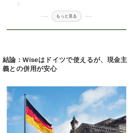
ト
もっと見る
結論：Wiseはドイツで使えるが、現金主
義との併用が安心