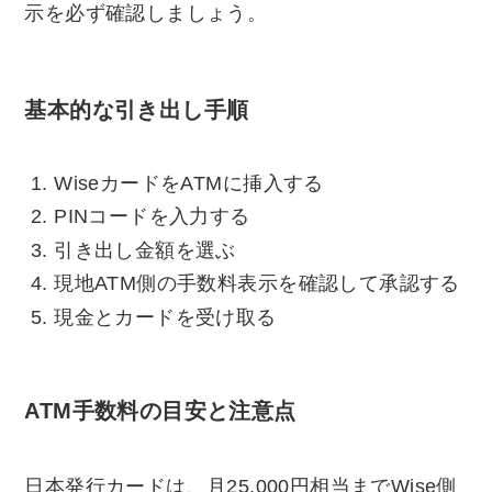
示を必ず確認しましょう。
基本的な引き出し手順
WiseカードをATMに挿入する
PINコードを入力する
引き出し金額を選ぶ
現地ATM側の手数料表示を確認して承認する
現金とカードを受け取る
ATM手数料の目安と注意点
日本発行カードは、月25,000円相当までWise側