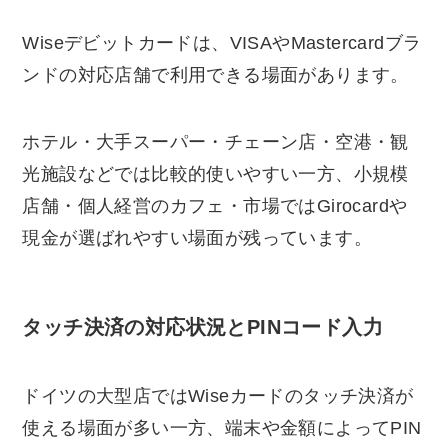
Wiseデビットカードは、VISAやMastercardブラ
ンドの対応店舗で利用できる場面があります。
ホテル・大手スーパー・チェーン店・空港・観
光施設などでは比較的使いやすい一方、小規模
店舗・個人経営のカフェ・市場ではGirocardや
現金が選ばれやすい場面が残っています。
タッチ決済の対応状況とPINコード入力
ドイツの大型店ではWiseカードのタッチ決済が
使える場面が多い一方、端末や金額によってPIN