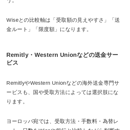
う。
Wiseとの比較軸は「受取額の見えやすさ」「送
金ルート」「限度額」になります。
Remitly・Western Unionなどの送金サー
ビス
RemitlyやWestern Unionなどの海外送金専門サ
ービスも、国や受取方法によっては選択肢にな
ります。
ヨーロッパ宛では、受取方法・手数料・為替レ