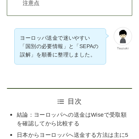
注意点
ヨーロッパ送金で迷いやすい
「国別の必要情報」と「SEPAの
Tsuzuki
誤解」を順番に整理しました。
目次
結論：ヨーロッパへの送金はWiseで受取額
を確認してから比較する
日本からヨーロッパへ送金する方法は主に5