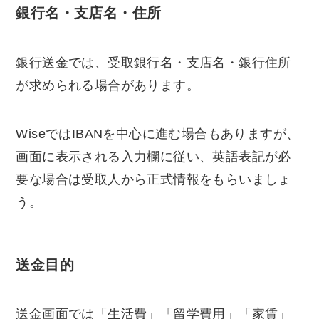
銀行名・支店名・住所
銀行送金では、受取銀行名・支店名・銀行住所
が求められる場合があります。
WiseではIBANを中心に進む場合もありますが、
画面に表示される入力欄に従い、英語表記が必
要な場合は受取人から正式情報をもらいましょ
う。
送金目的
送金画面では「生活費」「留学費用」「家賃」