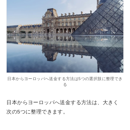
日本からヨーロッパへ送金する方法は5つの選択肢に整理でき
る
日本からヨーロッパへ送金する方法は、大きく
次の5つに整理できます。