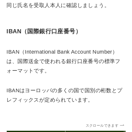
同じ氏名を受取人本人に確認しましょう。
IBAN（国際銀行口座番号）
IBAN（International Bank Account Number）
は、国際送金で使われる銀行口座番号の標準フ
ォーマットです。
IBANはヨーロッパの多くの国で国別の桁数とプ
レフィックスが定められています。
スクロールできます