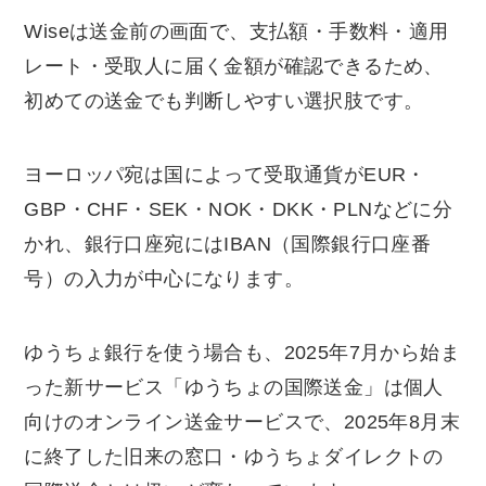
Wiseは送金前の画面で、支払額・手数料・適用
レート・受取人に届く金額が確認できるため、
初めての送金でも判断しやすい選択肢です。
ヨーロッパ宛は国によって受取通貨がEUR・
GBP・CHF・SEK・NOK・DKK・PLNなどに分
かれ、銀行口座宛にはIBAN（国際銀行口座番
号）の入力が中心になります。
ゆうちょ銀行を使う場合も、2025年7月から始ま
った新サービス「ゆうちょの国際送金」は個人
向けのオンライン送金サービスで、2025年8月末
に終了した旧来の窓口・ゆうちょダイレクトの