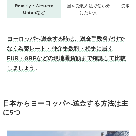
Remitly・Western
国や受取方法で使い分
受取方
Unionなど
けたい人
ヨーロッパへ送金する時は、送金手数料だけで
なく為替レート・仲介手数料・相手に届く
EUR・GBPなどの現地通貨額まで確認して比較
しましょう
。
日本からヨーロッパへ送金する方法は主
に5つ