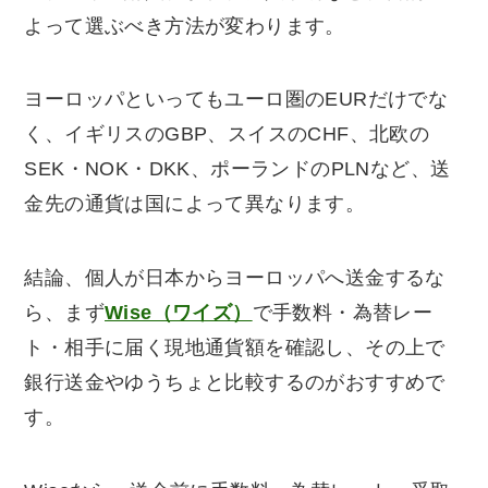
よって選ぶべき方法が変わります。
ヨーロッパといってもユーロ圏のEURだけでな
く、イギリスのGBP、スイスのCHF、北欧の
SEK・NOK・DKK、ポーランドのPLNなど、送
金先の通貨は国によって異なります。
結論、個人が日本からヨーロッパへ送金するな
ら、まず
Wise（ワイズ）
で手数料・為替レー
ト・相手に届く現地通貨額を確認し、その上で
銀行送金やゆうちょと比較するのがおすすめで
す。