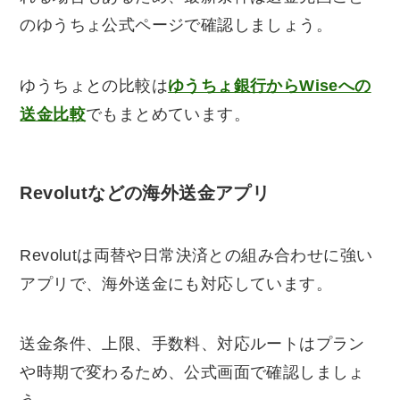
のゆうちょ公式ページで確認しましょう。
ゆうちょとの比較は
ゆうちょ銀行からWiseへの
送金比較
でもまとめています。
Revolutなどの海外送金アプリ
Revolutは両替や日常決済との組み合わせに強い
アプリで、海外送金にも対応しています。
送金条件、上限、手数料、対応ルートはプラン
や時期で変わるため、公式画面で確認しましょ