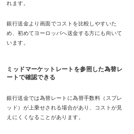
れます。
銀行送金より画面でコストを比較しやすいた
め、初めてヨーロッパへ送金する方にも向いて
います。
ミッドマーケットレートを参照した為替レ
ートで確認できる
銀行送金では為替レートに為替手数料（スプレ
ッド）が上乗せされる場合があり、コストが見
えにくくなることがあります。