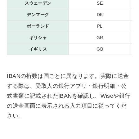
スウェーデン
SE
デンマーク
DK
ポーランド
PL
ギリシャ
GR
イギリス
GB
IBANの桁数は国ごとに異なります。実際に送金
する際は、受取人の銀行アプリ・銀行明細・公
式書類に記載されたIBANを確認し、Wiseや銀行
の送金画面に表示される入力項目に従ってくだ
さい。