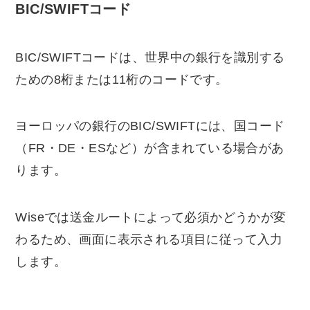
BIC/SWIFTコード
BIC/SWIFTコードは、世界中の銀行を識別する
ための8桁または11桁のコードです。
ヨーロッパの銀行のBIC/SWIFTには、国コード
（FR・DE・ESなど）が含まれている場合があ
ります。
Wiseでは送金ルートによって必須かどうかが変
わるため、画面に表示される項目に従って入力
します。