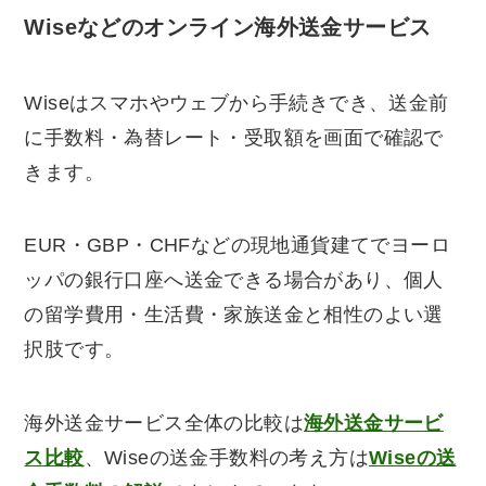
Wiseなどのオンライン海外送金サービス
Wiseはスマホやウェブから手続きでき、送金前
に手数料・為替レート・受取額を画面で確認で
きます。
EUR・GBP・CHFなどの現地通貨建てでヨーロ
ッパの銀行口座へ送金できる場合があり、個人
の留学費用・生活費・家族送金と相性のよい選
択肢です。
海外送金サービス全体の比較は
海外送金サービ
ス比較
、Wiseの送金手数料の考え方は
Wiseの送