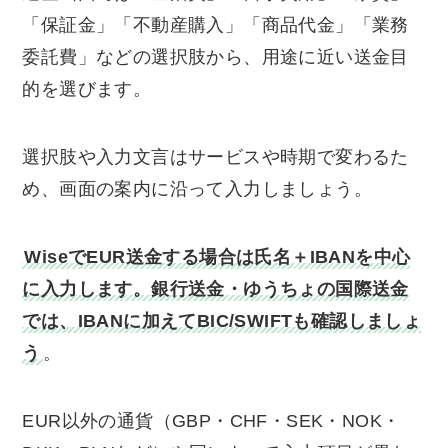
「保証金」「不動産購入」「商品代金」「業務
委託費」などの選択肢から、用途に近い送金目
的を選びます。
選択肢や入力文言はサービスや時期で変わるた
め、画面の案内に沿って入力しましょう。
WiseでEUR送金する場合は氏名＋IBANを中心
に入力します。銀行送金・ゆうちょの国際送金
では、IBANに加えてBIC/SWIFTも確認しましょ
う
。
EUR以外の通貨（GBP・CHF・SEK・NOK・