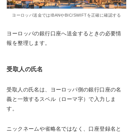
ヨーロッパ送金ではIBANやBIC/SWIFTを正確に確認する
ヨーロッパの銀行口座へ送金するときの必要情
報を整理します。
受取人の氏名
受取人の氏名は、ヨーロッパ側の銀行口座の名
義と一致するスペル（ローマ字）で入力しま
す。
ニックネームや省略名ではなく、口座登録名と