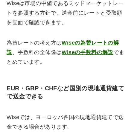
Wiseは市場の中値であるミッドマーケットレー
トを参照する方針で、送金前にレートと受取額
を画面で確認できます。
為替レートの考え方は
Wiseの為替レートの解
説
、手数料の全体像は
Wiseの手数料の解説
でま
とめています。
EUR・GBP・CHFなど国別の現地通貨建て
で送金できる
Wiseでは、ヨーロッパ各国の現地通貨建てで送
金できる場合があります。