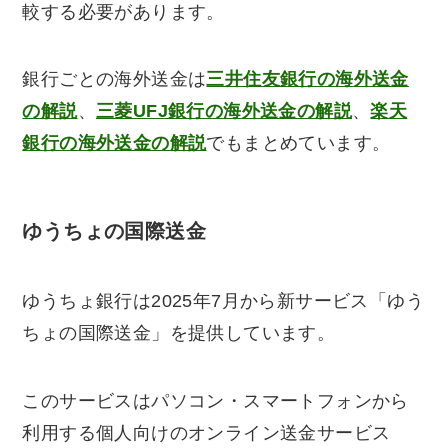
較する必要があります。
銀行ごとの海外送金は
三井住友銀行の海外送金
の解説
、
三菱UFJ銀行の海外送金の解説
、
楽天
銀行の海外送金の解説
でもまとめています。
ゆうちょの国際送金
ゆうちょ銀行は2025年7月から新サービス「ゆう
ちょの国際送金」を提供しています。
このサービスはパソコン・スマートフォンから
利用する個人向けのオンライン送金サービス