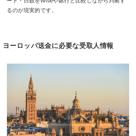
ート・日数をWiseや銀行と比較しながら判断す
るのが現実的です。
ヨーロッパ送金に必要な受取人情報