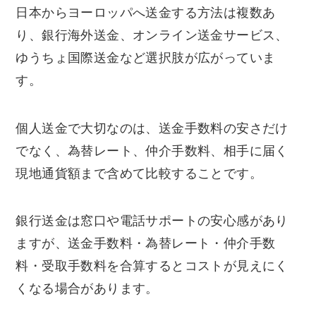
日本からヨーロッパへ送金する方法は複数あ
り、銀行海外送金、オンライン送金サービス、
ゆうちょ国際送金など選択肢が広がっていま
す。
個人送金で大切なのは、送金手数料の安さだけ
でなく、為替レート、仲介手数料、相手に届く
現地通貨額まで含めて比較することです。
銀行送金は窓口や電話サポートの安心感があり
ますが、送金手数料・為替レート・仲介手数
料・受取手数料を合算するとコストが見えにく
くなる場合があります。