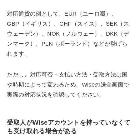
対応通貨の例として、EUR（ユーロ圏）、
GBP（イギリス）、CHF（スイス）、SEK（ス
ウェーデン）、NOK（ノルウェー）、DKK（デ
ンマーク）、PLN（ポーランド）などが挙げら
れます。
ただし、対応可否・支払い方法・受取方法は国
や時期によって変わるため、Wiseの送金画面で
実際の対応状況を確認してください。
受取人がWiseアカウントを持っていなくて
も受け取れる場合がある