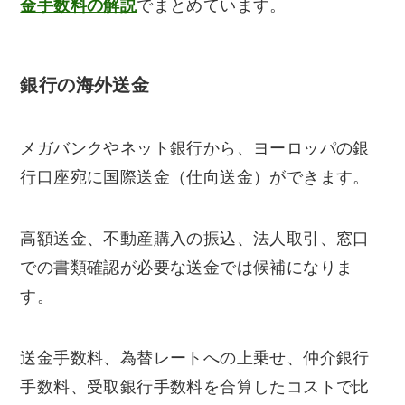
金手数料の解説
でまとめています。
銀行の海外送金
メガバンクやネット銀行から、ヨーロッパの銀
行口座宛に国際送金（仕向送金）ができます。
高額送金、不動産購入の振込、法人取引、窓口
での書類確認が必要な送金では候補になりま
す。
送金手数料、為替レートへの上乗せ、仲介銀行
手数料、受取銀行手数料を合算したコストで比