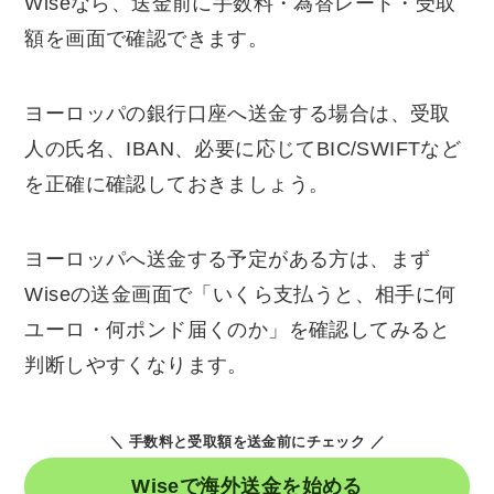
Wiseなら、送金前に手数料・為替レート・受取
額を画面で確認できます。
ヨーロッパの銀行口座へ送金する場合は、受取
人の氏名、IBAN、必要に応じてBIC/SWIFTなど
を正確に確認しておきましょう。
ヨーロッパへ送金する予定がある方は、まず
Wiseの送金画面で「いくら支払うと、相手に何
ユーロ・何ポンド届くのか」を確認してみると
判断しやすくなります。
＼ 手数料と受取額を送金前にチェック ／
Wiseで海外送金を始める