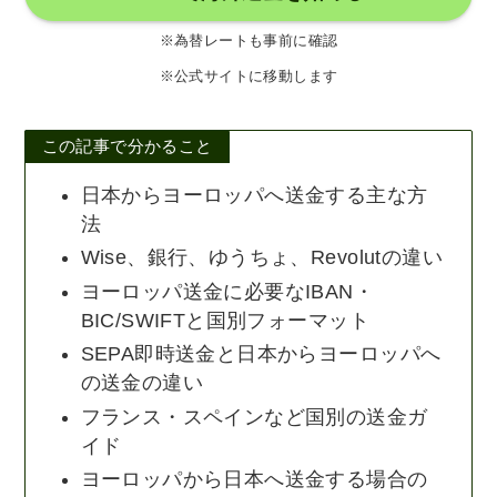
※為替レートも事前に確認
※公式サイトに移動します
この記事で分かること
日本からヨーロッパへ送金する主な方
法
Wise、銀行、ゆうちょ、Revolutの違い
ヨーロッパ送金に必要なIBAN・
BIC/SWIFTと国別フォーマット
SEPA即時送金と日本からヨーロッパへ
の送金の違い
フランス・スペインなど国別の送金ガ
イド
ヨーロッパから日本へ送金する場合の