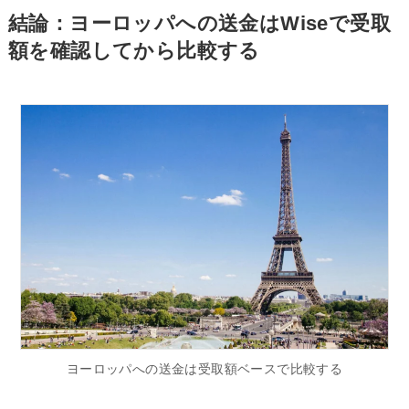
結論：ヨーロッパへの送金はWiseで受取
額を確認してから比較する
ヨーロッパへの送金は受取額ベースで比較する