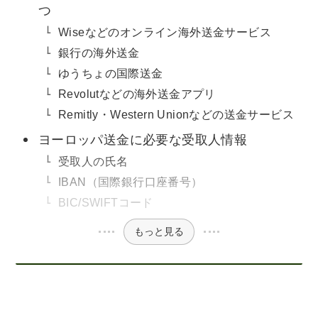
つ
Wiseなどのオンライン海外送金サービス
銀行の海外送金
ゆうちょの国際送金
Revolutなどの海外送金アプリ
Remitly・Western Unionなどの送金サービス
ヨーロッパ送金に必要な受取人情報
受取人の氏名
IBAN（国際銀行口座番号）
BIC/SWIFTコード
もっと見る