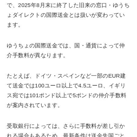
で、2025年8月末に終了した旧来の窓口・ゆうち
ょダイレクトの国際送金とは扱いが変わってい
ます。
ゆうちょの国際送金では、国・通貨によって仲
介手数料が異なります。
たとえば、ドイツ・スペインなど一部のEUR建
て送金では100ユーロ以上で4.5ユーロ、イギリ
ス宛では101ポンド以上で5ポンドの仲介手数料
が案内されています。
受取銀行によっては、さらに手数料が差し引か
れる場合もあるため、最新条件は送金先国ごと