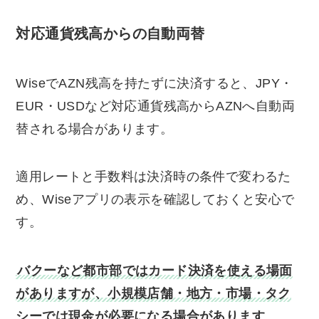
対応通貨残高からの自動両替
WiseでAZN残高を持たずに決済すると、JPY・
EUR・USDなど対応通貨残高からAZNへ自動両
替される場合があります。
適用レートと手数料は決済時の条件で変わるた
め、Wiseアプリの表示を確認しておくと安心で
す。
バクーなど都市部ではカード決済を使える場面
がありますが、小規模店舗・地方・市場・タク
シーでは現金が必要になる場合があります
。