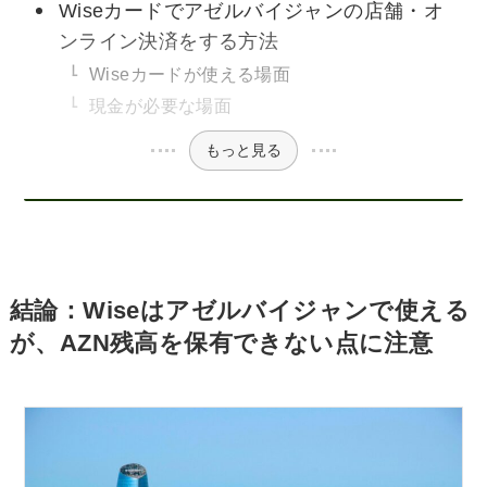
Wiseカードでアゼルバイジャンの店舗・オ
ンライン決済をする方法
Wiseカードが使える場面
現金が必要な場面
もっと見る
結論：Wiseはアゼルバイジャンで使える
が、AZN残高を保有できない点に注意