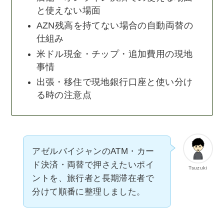
と使えない場面
AZN残高を持てない場合の自動両替の
仕組み
米ドル現金・チップ・追加費用の現地
事情
出張・移住で現地銀行口座と使い分け
る時の注意点
アゼルバイジャンのATM・カー
ド決済・両替で押さえたいポイ
Tsuzuki
ントを、旅行者と長期滞在者で
分けて順番に整理しました。