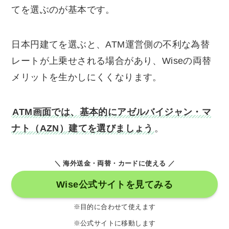
てを選ぶのが基本です。
日本円建てを選ぶと、ATM運営側の不利な為替
レートが上乗せされる場合があり、Wiseの両替
メリットを生かしにくくなります。
ATM画面では、基本的にアゼルバイジャン・マ
ナト（AZN）建てを選びましょう
。
＼ 海外送金・両替・カードに使える ／
Wise公式サイトを見てみる
※目的に合わせて使えます
※公式サイトに移動します