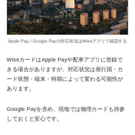
Apple Pay／Google Payの対応状況はWiseアプリで確認する
WiseカードはApple Payや配車アプリに登録で
きる場合がありますが、対応状況は発行国・カ
ード状態・端末・時期によって変わる可能性が
あります。
Google Payを含め、現地では物理カードも持参
しておくと安心です。