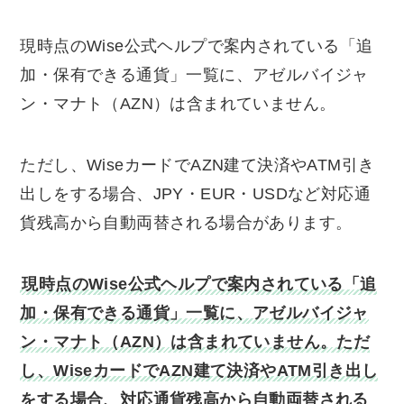
現時点のWise公式ヘルプで案内されている「追
加・保有できる通貨」一覧に、アゼルバイジャ
ン・マナト（AZN）は含まれていません。
ただし、WiseカードでAZN建て決済やATM引き
出しをする場合、JPY・EUR・USDなど対応通
貨残高から自動両替される場合があります。
現時点のWise公式ヘルプで案内されている「追
加・保有できる通貨」一覧に、アゼルバイジャ
ン・マナト（AZN）は含まれていません。ただ
し、WiseカードでAZN建て決済やATM引き出し
をする場合、対応通貨残高から自動両替される