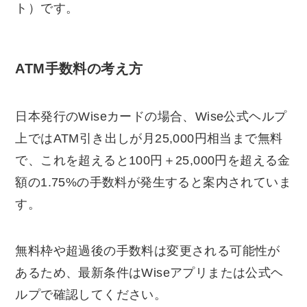
ト）です。
ATM手数料の考え方
日本発行のWiseカードの場合、Wise公式ヘルプ
上ではATM引き出しが月25,000円相当まで無料
で、これを超えると100円＋25,000円を超える金
額の1.75%の手数料が発生すると案内されていま
す。
無料枠や超過後の手数料は変更される可能性が
あるため、最新条件はWiseアプリまたは公式ヘ
ルプで確認してください。