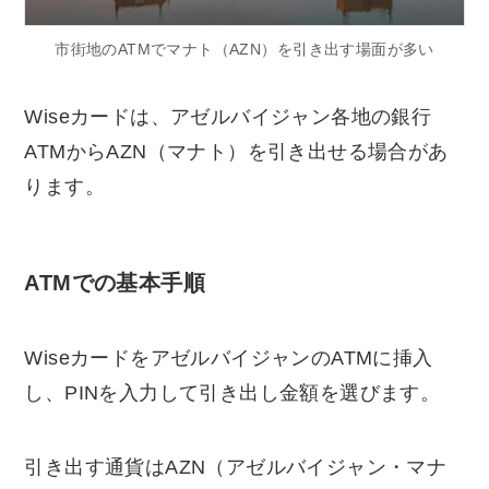
市街地のATMでマナト（AZN）を引き出す場面が多い
Wiseカードは、アゼルバイジャン各地の銀行
ATMからAZN（マナト）を引き出せる場合があ
ります。
ATMでの基本手順
WiseカードをアゼルバイジャンのATMに挿入
し、PINを入力して引き出し金額を選びます。
引き出す通貨はAZN（アゼルバイジャン・マナ