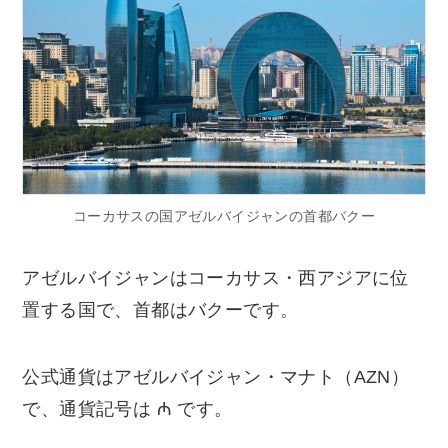
コーカサスの国アゼルバイジャンの首都バクー
アゼルバイジャンはコーカサス・西アジアに位
置する国で、首都はバクーです。
公式通貨はアゼルバイジャン・マナト（AZN）
で、通貨記号は ₼ です。