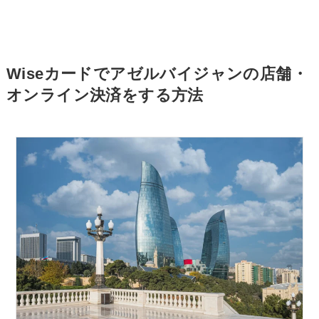
Wiseカードでアゼルバイジャンの店舗・
オンライン決済をする方法