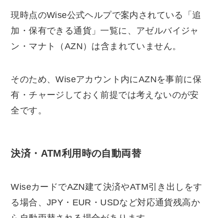
現時点のWise公式ヘルプで案内されている「追
加・保有できる通貨」一覧に、アゼルバイジャ
ン・マナト（AZN）は含まれていません。
そのため、Wiseアカウント内にAZNを事前に保
有・チャージしておく前提では考えないのが安
全です。
決済・ATM利用時の自動両替
WiseカードでAZN建て決済やATM引き出しをす
る場合、JPY・EUR・USDなど対応通貨残高か