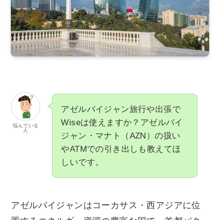
アゼルバイジャン旅行や出張で
Wiseは使えますか？アゼルバイ
悩んでいる
人
ジャン・マナト（AZN）の扱い
やATMでの引き出しも教えてほ
しいです。
アゼルバイジャンはコーカサス・西アジアに位