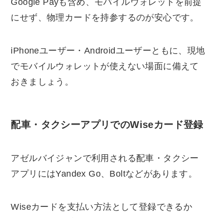
Google Payも含め、モバイルウォレットを前提
にせず、物理カードを持参するのが安心です。
iPhoneユーザー・Androidユーザーともに、現地
でモバイルウォレットが使えない場面に備えて
おきましょう。
配車・タクシーアプリでのWiseカード登録
アゼルバイジャンで利用される配車・タクシー
アプリにはYandex Go、Boltなどがあります。
Wiseカードを支払い方法として登録できるか