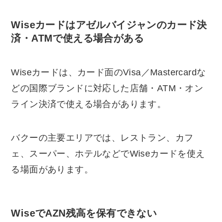
Wiseカードはアゼルバイジャンのカード決
済・ATMで使える場合がある
Wiseカードは、カード面のVisa／Mastercardな
どの国際ブランドに対応した店舗・ATM・オン
ライン決済で使える場合があります。
バクーの主要エリアでは、レストラン、カフ
ェ、スーパー、ホテルなどでWiseカードを使え
る場面があります。
WiseでAZN残高を保有できない