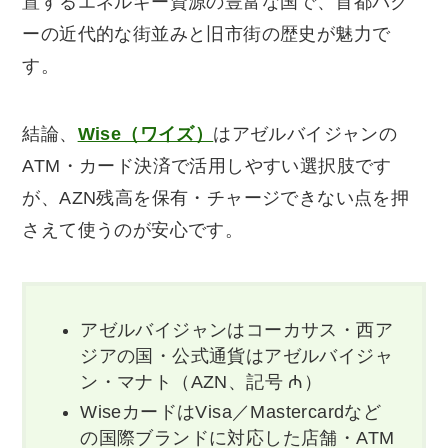
置するエネルギー資源の豊富な国で、首都バク
ーの近代的な街並みと旧市街の歴史が魅力で
す。
結論、
Wise（ワイズ）
はアゼルバイジャンの
ATM・カード決済で活用しやすい選択肢です
が、AZN残高を保有・チャージできない点を押
さえて使うのが安心です。
アゼルバイジャンはコーカサス・西ア
ジアの国・公式通貨はアゼルバイジャ
ン・マナト（AZN、記号 ₼）
WiseカードはVisa／Mastercardなど
の国際ブランドに対応した店舗・ATM