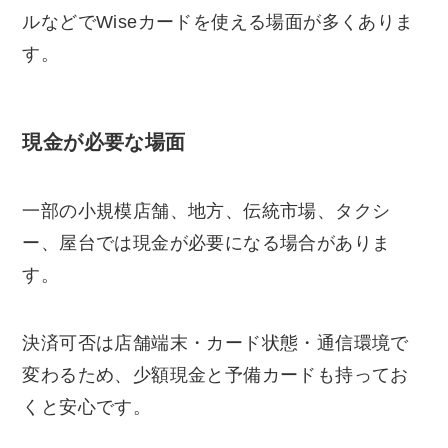
ルなどでWiseカードを使える場面が多くありま
す。
現金が必要な場面
一部の小規模店舗、地方、伝統市場、タクシ
ー、屋台では現金が必要になる場合がありま
す。
決済可否は店舗端末・カード状態・通信環境で
変わるため、少額現金と予備カードも持ってお
くと安心です。