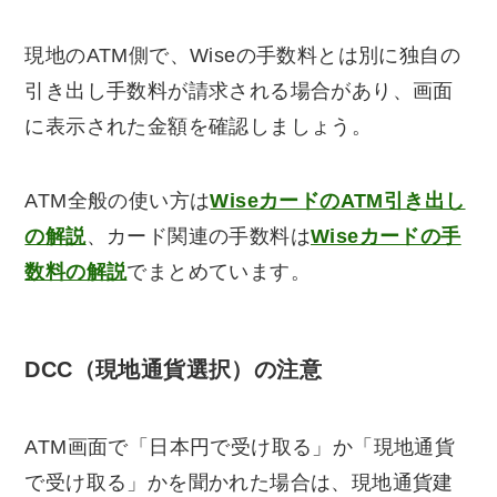
現地のATM側で、Wiseの手数料とは別に独自の
引き出し手数料が請求される場合があり、画面
に表示された金額を確認しましょう。
ATM全般の使い方は
WiseカードのATM引き出し
の解説
、カード関連の手数料は
Wiseカードの手
数料の解説
でまとめています。
DCC（現地通貨選択）の注意
ATM画面で「日本円で受け取る」か「現地通貨
で受け取る」かを聞かれた場合は、現地通貨建