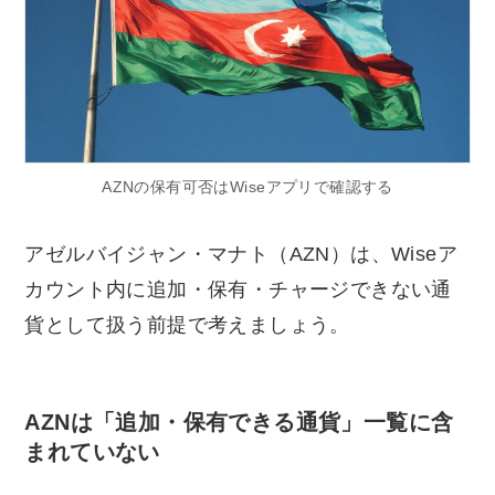
AZNの保有可否はWiseアプリで確認する
アゼルバイジャン・マナト（AZN）は、Wiseア
カウント内に追加・保有・チャージできない通
貨として扱う前提で考えましょう。
AZNは「追加・保有できる通貨」一覧に含
まれていない