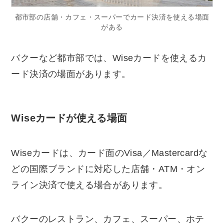
都市部の店舗・カフェ・スーパーでカード決済を使える場面
がある
バクーなど都市部では、Wiseカードを使えるカ
ード決済の場面があります。
Wiseカードが使える場面
Wiseカードは、カード面のVisa／Mastercardな
どの国際ブランドに対応した店舗・ATM・オン
ライン決済で使える場合があります。
バクーのレストラン、カフェ、スーパー、ホテ