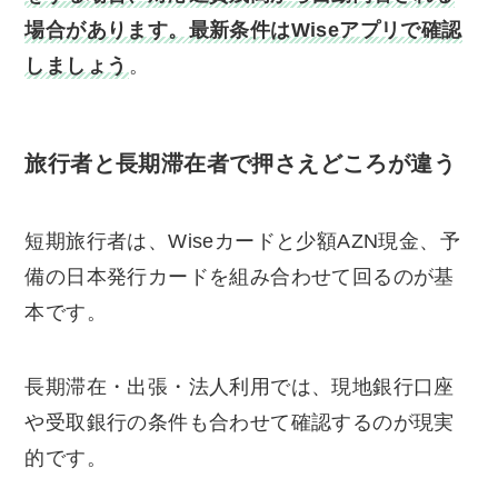
場合があります。最新条件はWiseアプリで確認
しましょう
。
旅行者と長期滞在者で押さえどころが違う
短期旅行者は、Wiseカードと少額AZN現金、予
備の日本発行カードを組み合わせて回るのが基
本です。
長期滞在・出張・法人利用では、現地銀行口座
や受取銀行の条件も合わせて確認するのが現実
的です。