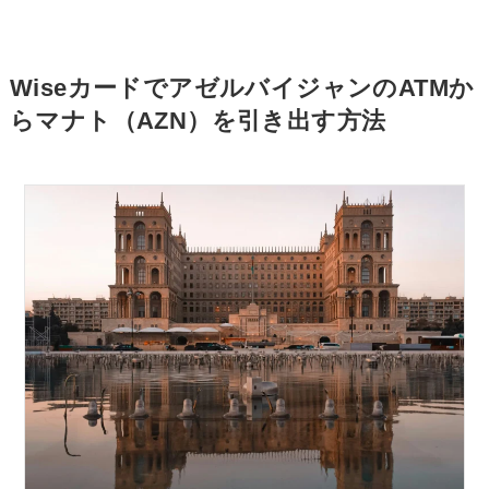
WiseカードでアゼルバイジャンのATMか
らマナト（AZN）を引き出す方法