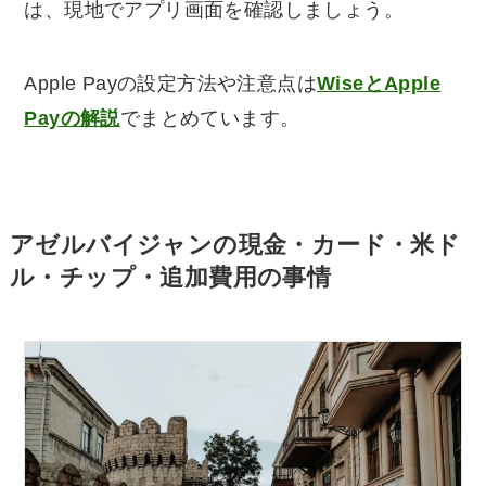
は、現地でアプリ画面を確認しましょう。
Apple Payの設定方法や注意点は
WiseとApple
Payの解説
でまとめています。
アゼルバイジャンの現金・カード・米ド
ル・チップ・追加費用の事情