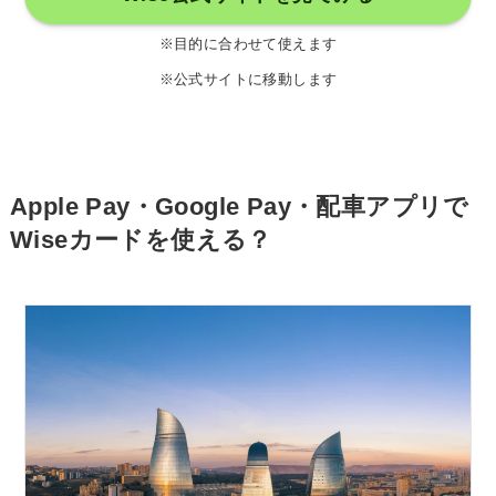
※目的に合わせて使えます
※公式サイトに移動します
Apple Pay・Google Pay・配車アプリで
Wiseカードを使える？