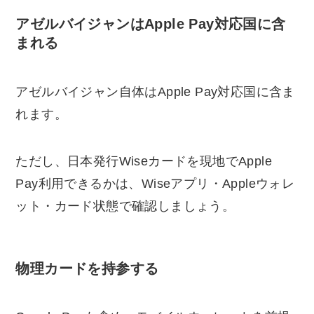
アゼルバイジャンはApple Pay対応国に含
まれる
アゼルバイジャン自体はApple Pay対応国に含ま
れます。
ただし、日本発行Wiseカードを現地でApple
Pay利用できるかは、Wiseアプリ・Appleウォレ
ット・カード状態で確認しましょう。
物理カードを持参する