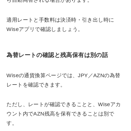
ら自動両替される場合があります。
適用レートと手数料は決済時・引き出し時に
Wiseアプリで確認しましょう。
為替レートの確認と残高保有は別の話
Wiseの通貨換算ページでは、JPY／AZNの為替
レートを確認できます。
ただし、レートが確認できることと、Wiseアカ
ウント内でAZN残高を保有できることは別で
す。