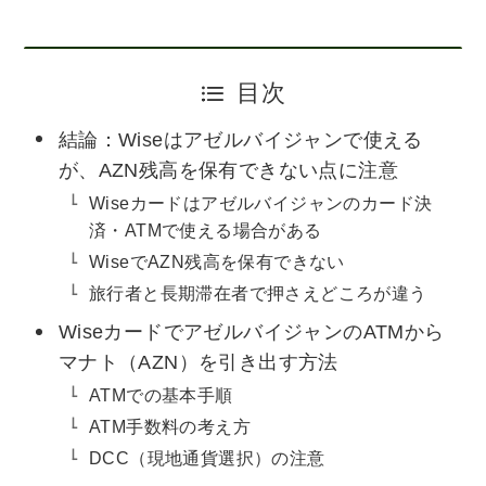
目次
結論：Wiseはアゼルバイジャンで使える
が、AZN残高を保有できない点に注意
Wiseカードはアゼルバイジャンのカード決
済・ATMで使える場合がある
WiseでAZN残高を保有できない
旅行者と長期滞在者で押さえどころが違う
WiseカードでアゼルバイジャンのATMから
マナト（AZN）を引き出す方法
ATMでの基本手順
ATM手数料の考え方
DCC（現地通貨選択）の注意