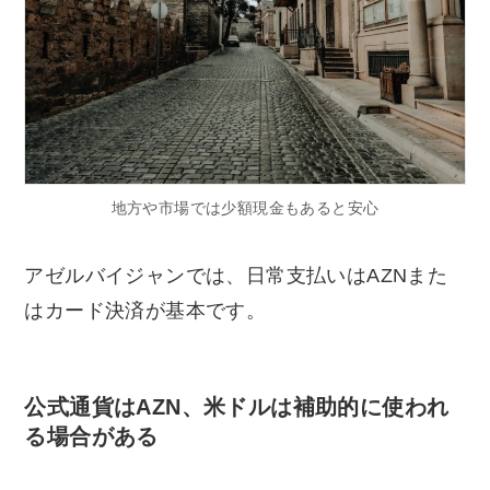
地方や市場では少額現金もあると安心
アゼルバイジャンでは、日常支払いはAZNまた
はカード決済が基本です。
公式通貨はAZN、米ドルは補助的に使われ
る場合がある