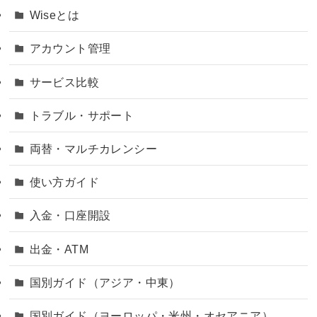
Wiseとは
アカウント管理
サービス比較
トラブル・サポート
両替・マルチカレンシー
使い方ガイド
入金・口座開設
出金・ATM
国別ガイド（アジア・中東）
国別ガイド（ヨーロッパ・米州・オセアニア）