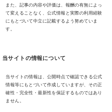
また、記事の内容や評価は、報酬の有無によっ
て変えることなく、公式情報と実際の利用経験
にもとづいて中立に記載するよう努めていま
す。
当サイトの情報について
当サイトの情報は、公開時点で確認できる公式
情報等にもとづいて作成していますが、その正
確性・完全性・最新性を保証するものではあり
ません。