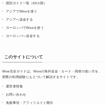
国別ガイド一覧（66カ国）
アジアでWiseを使う
アジアへ送金する
ヨーロッパでWiseを使う
ヨーロッパへ送金する
このサイトについて
Wise完全ガイドは、Wiseの海外送金・カード・両替の使い方を、
実際の利用経験にもとづいて解説するサイトです。
運営者情報
お問い合わせ
免責事項・アフィリエイト開示