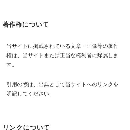
著作権について
当サイトに掲載されている文章・画像等の著作
権は、当サイトまたは正当な権利者に帰属しま
す。
引用の際は、出典として当サイトへのリンクを
明記してください。
リンクについて