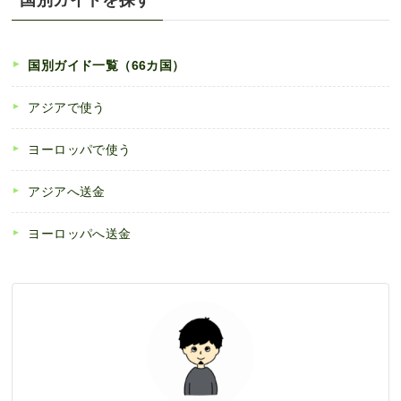
国別ガイドを探す
国別ガイド一覧（66カ国）
アジアで使う
ヨーロッパで使う
アジアへ送金
ヨーロッパへ送金