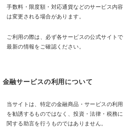
手数料・限度額・対応通貨などのサービス内容
は変更される場合があります。
ご利用の際は、必ず各サービスの公式サイトで
最新の情報をご確認ください。
金融サービスの利用について
当サイトは、特定の金融商品・サービスの利用
を勧誘するものではなく、投資・法律・税務に
関する助言を行うものではありません。