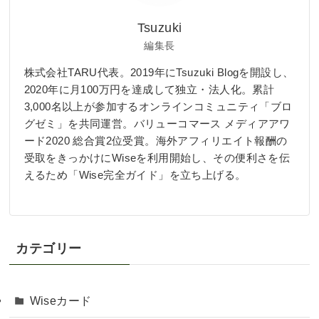
Tsuzuki
編集長
株式会社TARU代表。2019年にTsuzuki Blogを開設し、
2020年に月100万円を達成して独立・法人化。累計
3,000名以上が参加するオンラインコミュニティ「ブロ
グゼミ」を共同運営。バリューコマース メディアアワ
ード2020 総合賞2位受賞。海外アフィリエイト報酬の
受取をきっかけにWiseを利用開始し、その便利さを伝
えるため「Wise完全ガイド」を立ち上げる。
カテゴリー
Wiseカード