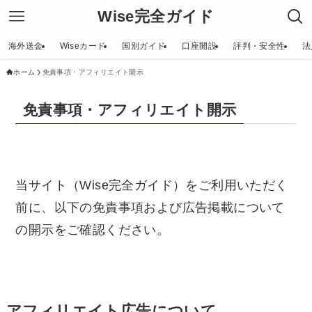
Wise完全ガイド
海外送金
Wiseカード
国別ガイド
口座開設
評判・安全性
法
ホーム
免責事項・アフィリエイト開示
免責事項・アフィリエイト開示
当サイト（Wise完全ガイド）をご利用いただく
前に、以下の免責事項および広告掲載について
の開示をご確認ください。
アフィリエイト広告について