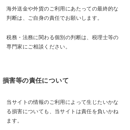
海外送金や外貨のご利用にあたっての最終的な
判断は、ご自身の責任でお願いします。
税務・法務に関わる個別の判断は、税理士等の
専門家にご相談ください。
損害等の責任について
当サイトの情報のご利用によって生じたいかな
る損害についても、当サイトは責任を負いかね
ます。