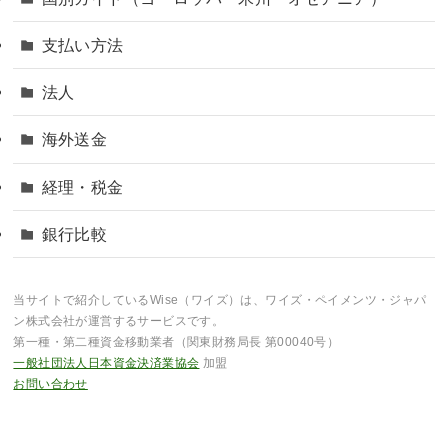
支払い方法
法人
海外送金
経理・税金
銀行比較
当サイトで紹介しているWise（ワイズ）は、ワイズ・ペイメンツ・ジャパ
ン株式会社が運営するサービスです。
第一種・第二種資金移動業者（関東財務局長 第00040号）
一般社団法人日本資金決済業協会
加盟
お問い合わせ