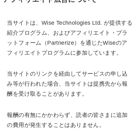
当サイトは、Wise Technologies Ltd. が提供する
紹介プログラム、およびアフィリエイト・プラ
ットフォーム（Partnerize）を通じたWiseのア
フィリエイトプログラムに参加しています。
当サイトのリンクを経由してサービスの申し込
み等が行われた場合、当サイトは提携先から報
酬を受け取ることがあります。
報酬の有無にかかわらず、読者の皆さまに追加
の費用が発生することはありません。