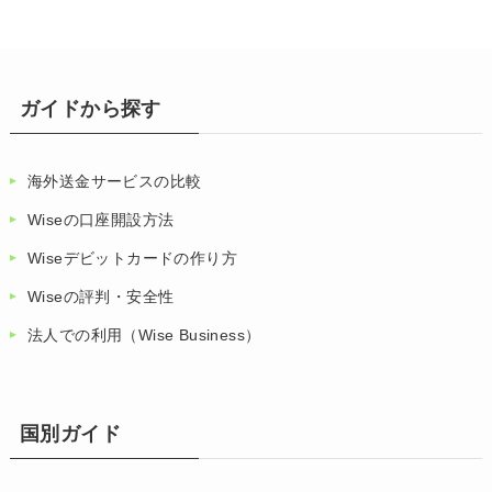
ガイドから探す
海外送金サービスの比較
Wiseの口座開設方法
Wiseデビットカードの作り方
Wiseの評判・安全性
法人での利用（Wise Business）
国別ガイド