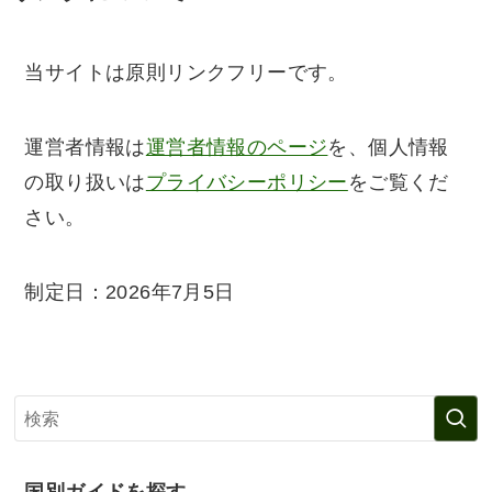
当サイトは原則リンクフリーです。
運営者情報は
運営者情報のページ
を、個人情報
の取り扱いは
プライバシーポリシー
をご覧くだ
さい。
制定日：2026年7月5日