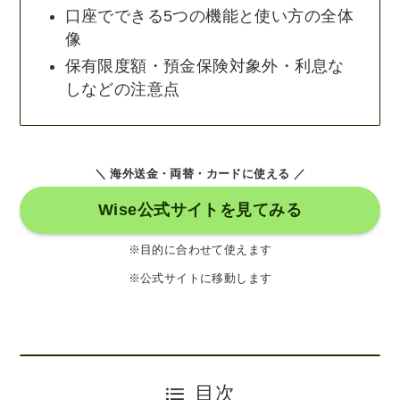
口座でできる5つの機能と使い方の全体
像
保有限度額・預金保険対象外・利息な
しなどの注意点
＼ 海外送金・両替・カードに使える ／
Wise公式サイトを見てみる
※目的に合わせて使えます
※公式サイトに移動します
目次