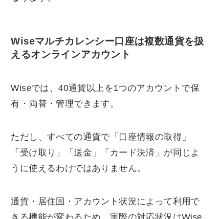
Wiseマルチカレンシー口座は複数通貨を扱
えるオンラインアカウント
Wiseでは、40通貨以上を1つのアカウントで保
有・両替・管理できます。
ただし、すべての通貨で「口座情報の取得」
「受け取り」「送金」「カード決済」が同じよ
うに使えるわけではありません。
通貨・居住国・アカウント状況によって利用で
きる機能が変わるため、実際の対応状況はWise