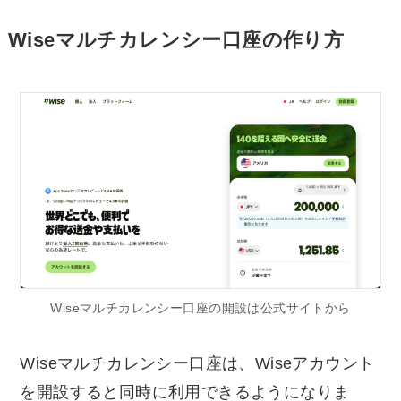
Wiseマルチカレンシー口座の作り方
Wiseマルチカレンシー口座の開設は公式サイトから
Wiseマルチカレンシー口座は、Wiseアカウント
を開設すると同時に利用できるようになりま