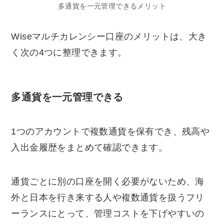
多通貨を一元管理できるメリット
Wiseマルチカレンシー口座のメリットは、大き
く次の4つに整理できます。
多通貨を一元管理できる
1つのアカウントで複数通貨を保有でき、残高や
入出金履歴をまとめて確認できます。
通貨ごとに別の口座を開く必要がないため、海
外と日本を行き来する人や複数通貨を扱うフリ
ーランスにとって、管理コストを下げやすいの