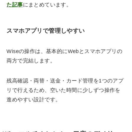
た記事
にまとめています。
スマホアプリで管理しやすい
Wiseの操作は、基本的にWebとスマホアプリの
両方で完結します。
残高確認・両替・送金・カード管理を1つのアプ
リで行えるため、空いた時間に少しずつ操作を
進めやすい設計です。