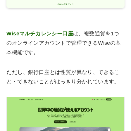
Wiseマルチカレンシー口座
は、複数通貨を1つ
のオンラインアカウントで管理できるWiseの基
本機能です。
ただし、銀行口座とは性質が異なり、できるこ
と・できないことがはっきり分かれています。