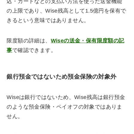
込・カードなどの支払い方法を使った送金機能
の上限であり、Wise残高として1.5億円を保有で
きるという意味ではありません。
限度額の詳細は、
Wiseの送金・保有限度額の記
事
で確認できます。
銀行預金ではないため預金保険の対象外
Wiseは銀行ではないため、Wise残高は銀行預金
のような預金保険・ペイオフの対象ではありま
せん。