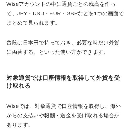
Wiseアカウントの中に通貨ごとの残高を作っ
て、JPY・USD・EUR・GBPなどを1つの画面で
まとめて見られます。
普段は日本円で持っておき、必要な時だけ外貨
に両替する、といった使い方ができます。
対象通貨では口座情報を取得して外貨を受
け取れる
Wiseでは、対象通貨で口座情報を取得し、海外
からの支払いや報酬・送金を受け取れる場合が
あります。