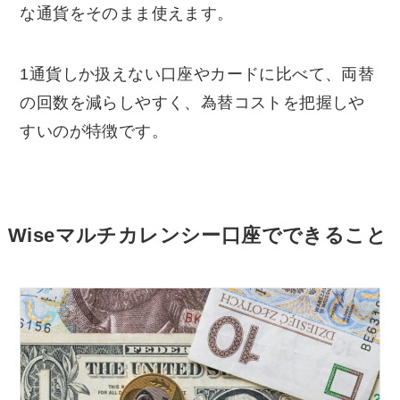
な通貨をそのまま使えます。
1通貨しか扱えない口座やカードに比べて、両替
の回数を減らしやすく、為替コストを把握しや
すいのが特徴です。
Wiseマルチカレンシー口座でできること