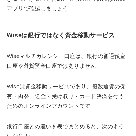
アプリで確認しましょう。
Wiseは銀行ではなく資金移動サービス
Wiseマルチカレンシー口座は、銀行の普通預金
口座や外貨預金口座ではありません。
Wiseは資金移動サービスであり、複数通貨の保
有・両替・送金・受け取り・カード決済を行う
ためのオンラインアカウントです。
銀行口座との違いを表でまとめると、次のよう