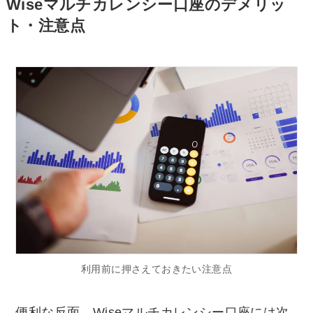
Wiseマルチカレンシー口座のデメリッ
ト・注意点
利用前に押さえておきたい注意点
便利な反面、Wiseマルチカレンシー口座には次