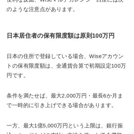
のような注意点があります。
日本居住者の保有限度額は原則100万円
日本の住所で登録している場合、Wiseアカウン
トの保有限度額は、全通貨合算で初期設定100万
円です。
条件を満たせば、最大2,000万円・最長6か月ま
で一時的に引き上げできる場合があります。
一方、最大1億5,000万円という上限は、銀行振