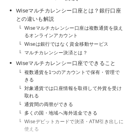
Wiseマルチカレンシー口座とは？銀行口座
との違いも解説
Wiseマルチカレンシー口座は複数通貨を扱え
るオンラインアカウント
Wiseは銀行ではなく資金移動サービス
マルチカレンシー決済とは？
Wiseマルチカレンシー口座でできること
複数通貨を1つのアカウントで保有・管理で
きる
対象通貨では口座情報を取得して外貨を受け
取れる
通貨間の両替ができる
多くの国・地域へ海外送金できる
Wiseデビットカードで決済・ATM引き出しに
使える