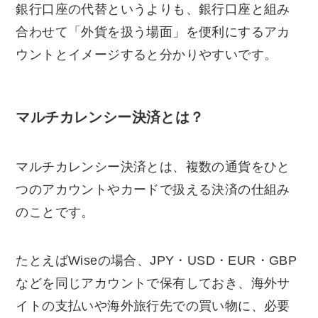
銀行口座の代替というよりも、銀行口座と組み
合わせて「外貨を扱う場面」を便利にするアカ
ウントとイメージすると分かりやすいです。
マルチカレンシー決済とは？
マルチカレンシー決済とは、複数の通貨をひと
つのアカウントやカードで扱える決済の仕組み
のことです。
たとえばWiseの場合、JPY・USD・EUR・GBP
などを同じアカウントで保有しておき、海外サ
イトの支払いや海外旅行先での買い物に、必要