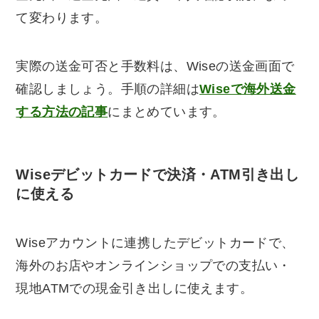
て変わります。
実際の送金可否と手数料は、Wiseの送金画面で
確認しましょう。手順の詳細は
Wiseで海外送金
する方法の記事
にまとめています。
Wiseデビットカードで決済・ATM引き出し
に使える
Wiseアカウントに連携したデビットカードで、
海外のお店やオンラインショップでの支払い・
現地ATMでの現金引き出しに使えます。