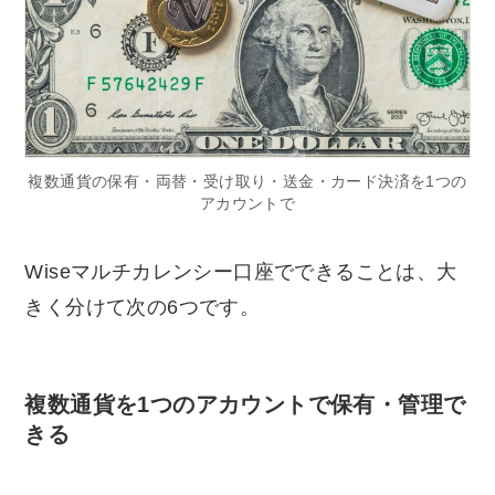
複数通貨の保有・両替・受け取り・送金・カード決済を1つの
アカウントで
Wiseマルチカレンシー口座でできることは、大
きく分けて次の6つです。
複数通貨を1つのアカウントで保有・管理で
きる