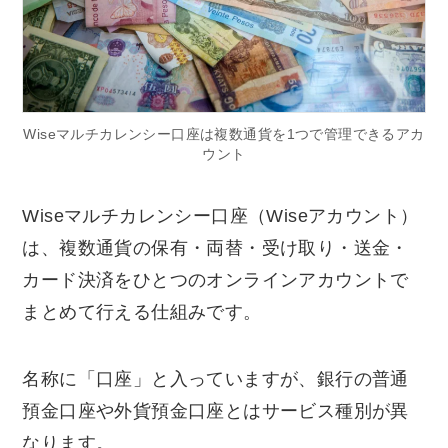
Wiseマルチカレンシー口座は複数通貨を1つで管理できるアカ
ウント
Wiseマルチカレンシー口座（Wiseアカウント）
は、複数通貨の保有・両替・受け取り・送金・
カード決済をひとつのオンラインアカウントで
まとめて行える仕組みです。
名称に「口座」と入っていますが、銀行の普通
預金口座や外貨預金口座とはサービス種別が異
なります。