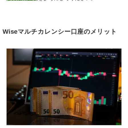
Wiseマルチカレンシー口座のメリット