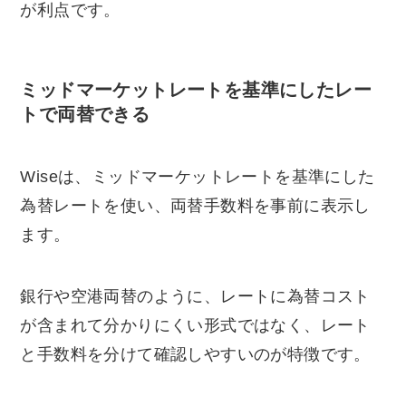
が利点です。
ミッドマーケットレートを基準にしたレー
トで両替できる
Wiseは、ミッドマーケットレートを基準にした
為替レートを使い、両替手数料を事前に表示し
ます。
銀行や空港両替のように、レートに為替コスト
が含まれて分かりにくい形式ではなく、レート
と手数料を分けて確認しやすいのが特徴です。