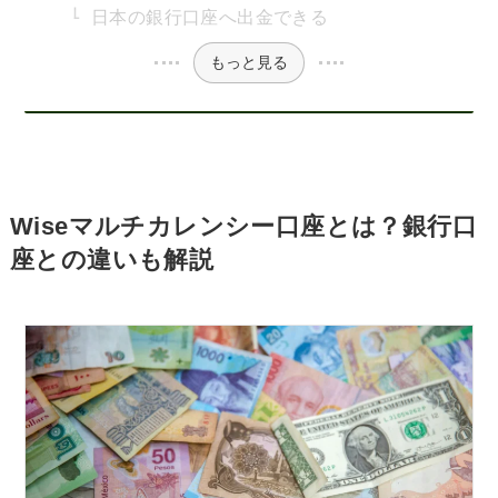
日本の銀行口座へ出金できる
もっと見る
Wiseマルチカレンシー口座とは？銀行口
座との違いも解説