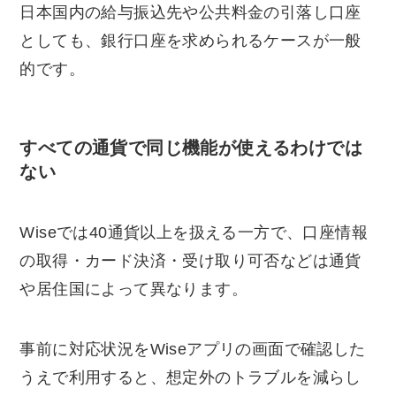
日本国内の給与振込先や公共料金の引落し口座
としても、銀行口座を求められるケースが一般
的です。
すべての通貨で同じ機能が使えるわけでは
ない
Wiseでは40通貨以上を扱える一方で、口座情報
の取得・カード決済・受け取り可否などは通貨
や居住国によって異なります。
事前に対応状況をWiseアプリの画面で確認した
うえで利用すると、想定外のトラブルを減らし