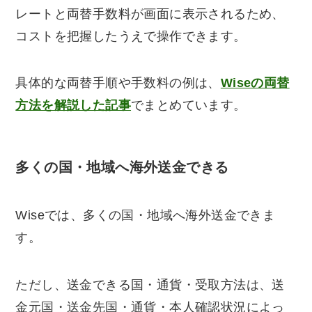
レートと両替手数料が画面に表示されるため、
コストを把握したうえで操作できます。
具体的な両替手順や手数料の例は、
Wiseの両替
方法を解説した記事
でまとめています。
多くの国・地域へ海外送金できる
Wiseでは、多くの国・地域へ海外送金できま
す。
ただし、送金できる国・通貨・受取方法は、送
金元国・送金先国・通貨・本人確認状況によっ