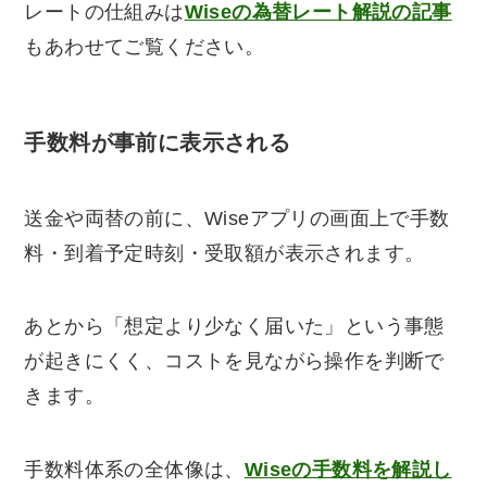
レートの仕組みは
Wiseの為替レート解説の記事
もあわせてご覧ください。
手数料が事前に表示される
送金や両替の前に、Wiseアプリの画面上で手数
料・到着予定時刻・受取額が表示されます。
あとから「想定より少なく届いた」という事態
が起きにくく、コストを見ながら操作を判断で
きます。
手数料体系の全体像は、
Wiseの手数料を解説し