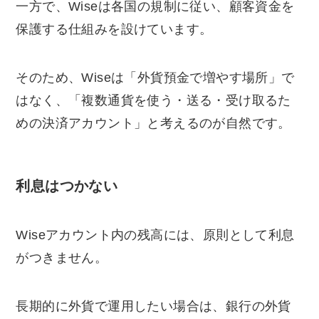
一方で、Wiseは各国の規制に従い、顧客資金を
保護する仕組みを設けています。
そのため、Wiseは「外貨預金で増やす場所」で
はなく、「複数通貨を使う・送る・受け取るた
めの決済アカウント」と考えるのが自然です。
利息はつかない
Wiseアカウント内の残高には、原則として利息
がつきません。
長期的に外貨で運用したい場合は、銀行の外貨