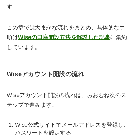
す。
この章では大まかな流れをまとめ、具体的な手
順は
Wiseの口座開設方法を解説した記事
に集約
しています。
Wiseアカウント開設の流れ
Wiseアカウント開設の流れは、おおむね次のス
テップで進みます。
Wise公式サイトでメールアドレスを登録し、
パスワードを設定する