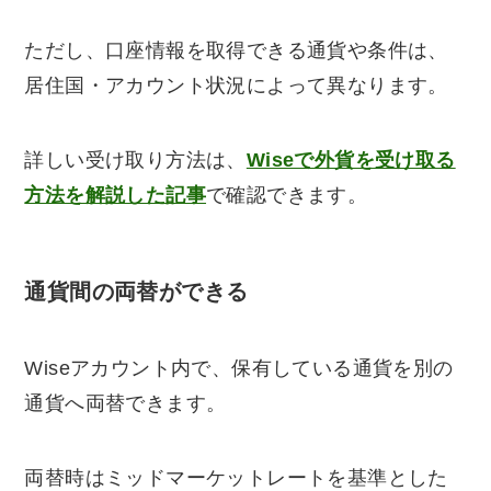
ただし、口座情報を取得できる通貨や条件は、
居住国・アカウント状況によって異なります。
詳しい受け取り方法は、
Wiseで外貨を受け取る
方法を解説した記事
で確認できます。
通貨間の両替ができる
Wiseアカウント内で、保有している通貨を別の
通貨へ両替できます。
両替時はミッドマーケットレートを基準とした