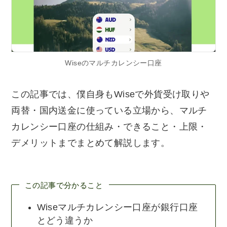
Wiseのマルチカレンシー口座
この記事では、僕自身もWiseで外貨受け取りや
両替・国内送金に使っている立場から、マルチ
カレンシー口座の仕組み・できること・上限・
デメリットまでまとめて解説します。
この記事で分かること
Wiseマルチカレンシー口座が銀行口座
とどう違うか