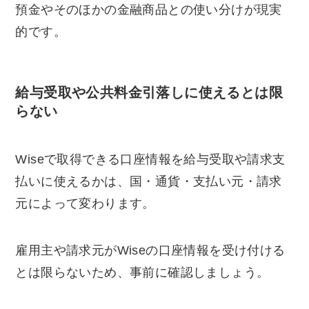
預金やそのほかの金融商品との使い分けが現実
的です。
給与受取や公共料金引落しに使えるとは限
らない
Wiseで取得できる口座情報を給与受取や請求支
払いに使えるかは、国・通貨・支払い元・請求
元によって変わります。
雇用主や請求元がWiseの口座情報を受け付ける
とは限らないため、事前に確認しましょう。