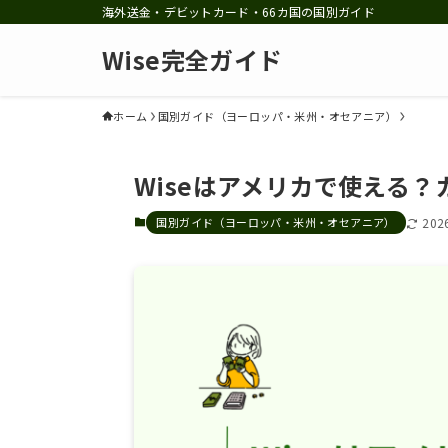
海外送金・デビットカード・66カ国の国別ガイド
Wise完全ガイド
ホーム
国別ガイド（ヨーロッパ・米州・オセアニア）
Wiseはアメリカで使える
国別ガイド（ヨーロッパ・米州・オセアニア）
20