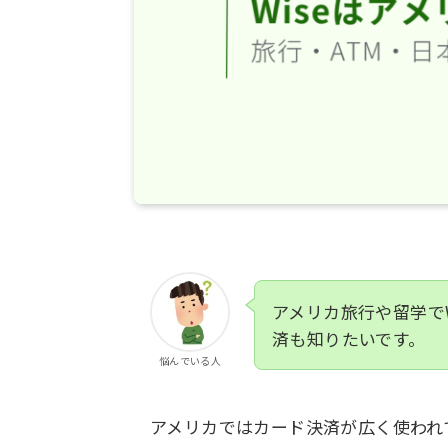
アメリカ旅行や留学でW
済も知りたいです。
悩んでいる人
アメリカではカード決済が広く使われ