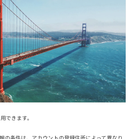
利用できます。
報の条件は、アカウントの登録住所によって異なり