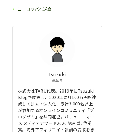
ヨーロッパへ送金
Tsuzuki
編集長
株式会社TARU代表。2019年にTsuzuki
Blogを開設し、2020年に月100万円を達
成して独立・法人化。累計3,000名以上
が参加するオンラインコミュニティ「ブ
ログゼミ」を共同運営。バリューコマー
ス メディアアワード2020 総合賞2位受
賞。海外アフィリエイト報酬の受取をき