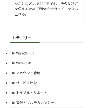
っかけにWiseを利用開始し、その便利さ
を伝えるため「Wise完全ガイド」を立ち
上げる。
カテゴリー
Wiseカード
Wiseとは
アカウント管理
サービス比較
トラブル・サポート
両替・マルチカレンシー