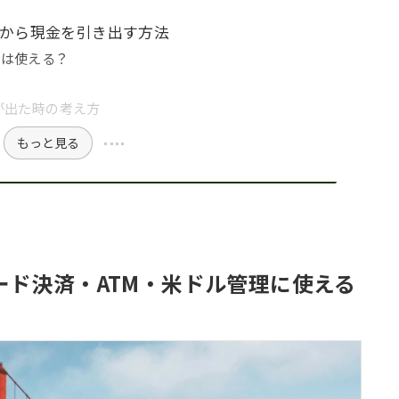
TMから現金を引き出す方法
ドは使える？
ebit が出た時の考え方
もっと見る
ード決済・ATM・米ドル管理に使える