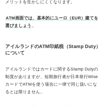
メリットを生かしにくくなります。
ATM画面では、基本的にユーロ（EUR）建てを
選びましょう
。
アイルランドのATM印紙税（Stamp Duty）
について
アイルランドではカードに関するStamp Dutyの
制度がありますが、短期旅行者が日本発行Wise
カードでATMを使う場合に一律で同じ扱いにな
るとは限りません。