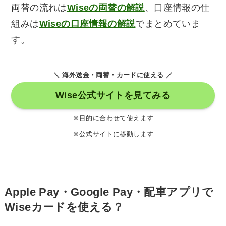
両替の流れは
Wiseの両替の解説
、口座情報の仕
組みは
Wiseの口座情報の解説
でまとめていま
す。
＼ 海外送金・両替・カードに使える ／
Wise公式サイトを見てみる
※目的に合わせて使えます
※公式サイトに移動します
Apple Pay・Google Pay・配車アプリで
Wiseカードを使える？