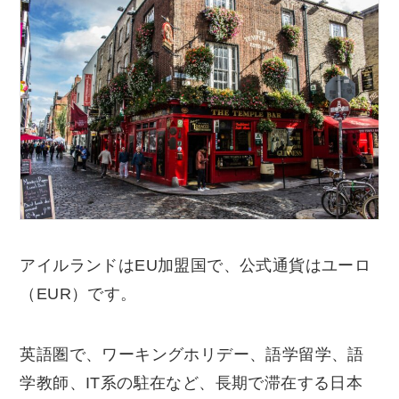
アイルランドはEU加盟国で、公式通貨はユーロ
（EUR）です。
英語圏で、ワーキングホリデー、語学留学、語
学教師、IT系の駐在など、長期で滞在する日本