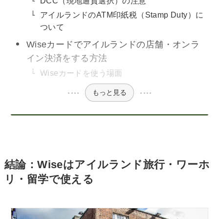
DCC（現地通貨選択）の注意
アイルランドのATM印紙税（Stamp Duty）に
ついて
Wiseカードでアイルランドの店舗・オンラ
イン決済をする方法
Wiseカードを使う場面
もっと見る
結論：Wiseはアイルランド旅行・ワーホ
リ・留学で使える