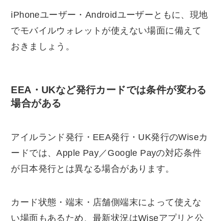
iPhoneユーザー・Androidユーザーともに、現地
でモバイルウォレットが使えない場面に備えて
おきましょう。
EEA・UKなど発行カードでは条件が変わる
場合がある
アイルランド発行・EEA発行・UK発行のWiseカ
ードでは、Apple Pay／Google Payの対応条件
が日本発行とは異なる場合があります。
カード状態・端末・店舗側端末によって使えな
い場面もあるため、最新状況はWiseアプリと公