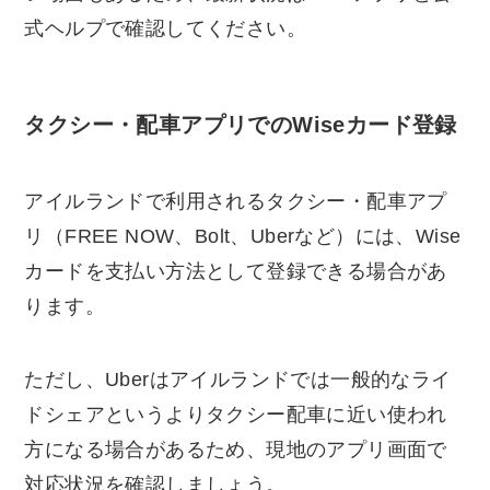
式ヘルプで確認してください。
タクシー・配車アプリでのWiseカード登録
アイルランドで利用されるタクシー・配車アプ
リ（FREE NOW、Bolt、Uberなど）には、Wise
カードを支払い方法として登録できる場合があ
ります。
ただし、Uberはアイルランドでは一般的なライ
ドシェアというよりタクシー配車に近い使われ
方になる場合があるため、現地のアプリ画面で
対応状況を確認しましょう。