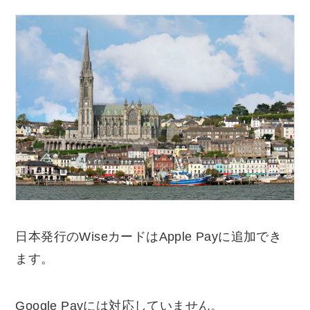
日本発行のWiseカードはApple Payに追加でき
ます。
Google Payには対応していません。