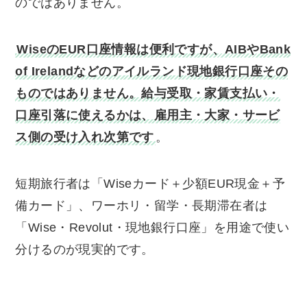
のではありません。
WiseのEUR口座情報は便利ですが、AIBやBank
of Irelandなどのアイルランド現地銀行口座その
ものではありません。給与受取・家賃支払い・
口座引落に使えるかは、雇用主・大家・サービ
ス側の受け入れ次第です
。
短期旅行者は「Wiseカード＋少額EUR現金＋予
備カード」、ワーホリ・留学・長期滞在者は
「Wise・Revolut・現地銀行口座」を用途で使い
分けるのが現実的です。