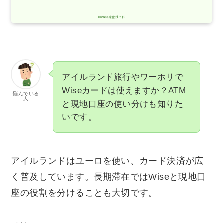
アイルランド旅行やワーホリで
Wiseカードは使えますか？ATM
悩んでいる
人
と現地口座の使い分けも知りた
いです。
アイルランドはユーロを使い、カード決済が広
く普及しています。長期滞在ではWiseと現地口
座の役割を分けることも大切です。