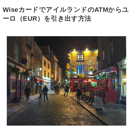
WiseカードでアイルランドのATMからユ
ーロ（EUR）を引き出す方法