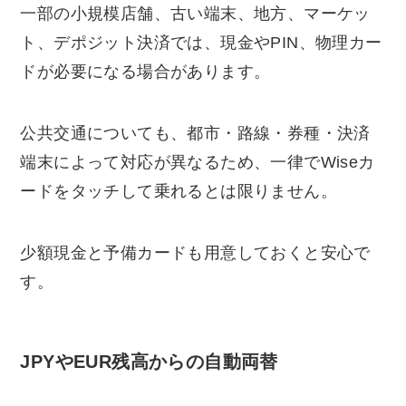
一部の小規模店舗、古い端末、地方、マーケッ
ト、デポジット決済では、現金やPIN、物理カー
ドが必要になる場合があります。
公共交通についても、都市・路線・券種・決済
端末によって対応が異なるため、一律でWiseカ
ードをタッチして乗れるとは限りません。
少額現金と予備カードも用意しておくと安心で
す。
JPYやEUR残高からの自動両替