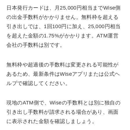
日本発行カードは、月25,000円相当までWise側
の出金手数料がかかりません。無料枠を超える
引き出しでは、1回100円に加え、25,000円相当
を超えた金額の1.75%がかかります。ATM運営
会社の手数料は別です。
無料枠や超過後の手数料は変更される可能性が
あるため、最新条件はWiseアプリまたは公式ヘ
ルプで確認してください。
現地のATM側で、Wiseの手数料とは別に独自の
引き出し手数料が請求される場合があり、画面
に表示された金額を確認しましょう。