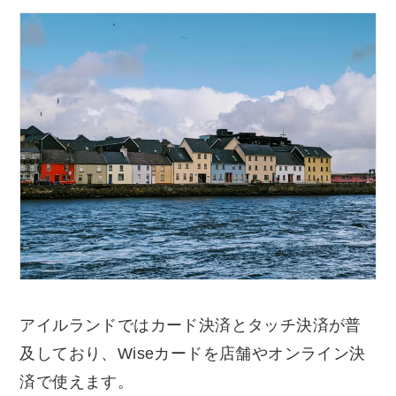
アイルランドではカード決済とタッチ決済が普
及しており、Wiseカードを店舗やオンライン決
済で使えます。