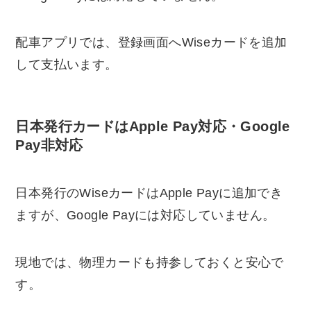
配車アプリでは、登録画面へWiseカードを追加
して支払います。
日本発行カードはApple Pay対応・Google
Pay非対応
日本発行のWiseカードはApple Payに追加でき
ますが、Google Payには対応していません。
現地では、物理カードも持参しておくと安心で
す。