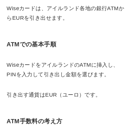
Wiseカードは、アイルランド各地の銀行ATMか
らEURを引き出せます。
ATMでの基本手順
WiseカードをアイルランドのATMに挿入し、
PINを入力して引き出し金額を選びます。
引き出す通貨はEUR（ユーロ）です。
ATM手数料の考え方