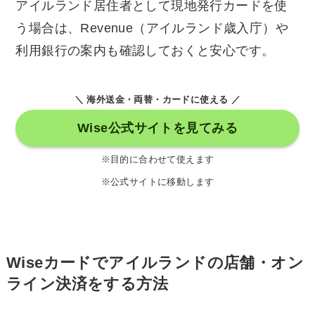
アイルランド居住者として現地発行カードを使
う場合は、Revenue（アイルランド歳入庁）や
利用銀行の案内も確認しておくと安心です。
＼ 海外送金・両替・カードに使える ／
Wise公式サイトを見てみる
※目的に合わせて使えます
※公式サイトに移動します
Wiseカードでアイルランドの店舗・オン
ライン決済をする方法