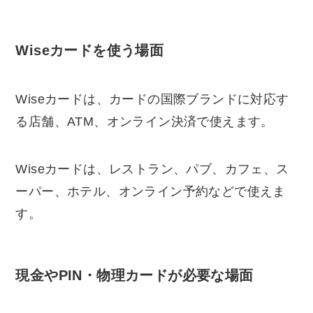
Wiseカードを使う場面
Wiseカードは、カードの国際ブランドに対応す
る店舗、ATM、オンライン決済で使えます。
Wiseカードは、レストラン、パブ、カフェ、ス
ーパー、ホテル、オンライン予約などで使えま
す。
現金やPIN・物理カードが必要な場面