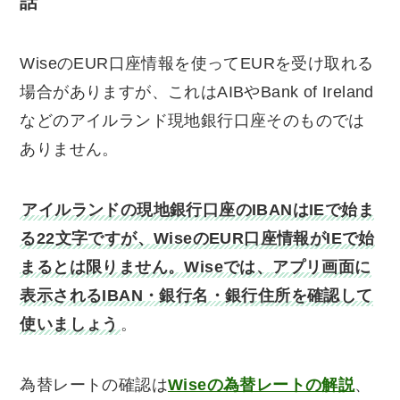
話
WiseのEUR口座情報を使ってEURを受け取れる
場合がありますが、これはAIBやBank of Ireland
などのアイルランド現地銀行口座そのものでは
ありません。
アイルランドの現地銀行口座のIBANはIEで始ま
る22文字ですが、WiseのEUR口座情報がIEで始
まるとは限りません。Wiseでは、アプリ画面に
表示されるIBAN・銀行名・銀行住所を確認して
使いましょう
。
為替レートの確認は
Wiseの為替レートの解説
、