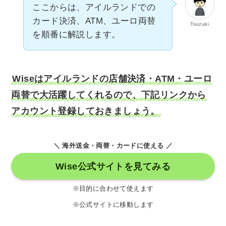
ここからは、アイルランドでの
カード決済、ATM、ユーロ両替
Tsuzuki
を順番に解説します。
Wiseはアイルランドの店舗決済・ATM・ユーロ
両替で大活躍してくれるので、下記リンクから
アカウント登録しておきましょう。
＼ 海外送金・両替・カードに使える ／
Wise公式サイトを見てみる
※目的に合わせて使えます
※公式サイトに移動します