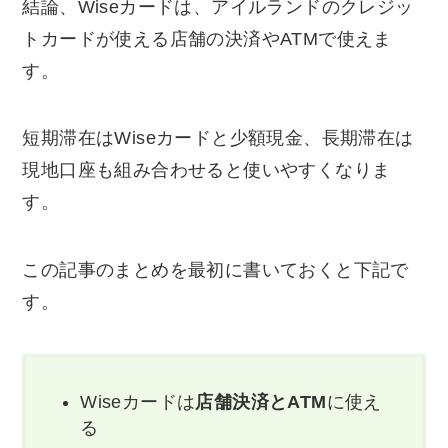
結論、Wiseカードは、アイルランドのクレジッ
トカードが使える店舗の決済やATMで使えま
す。
短期滞在はWiseカードと少額現金、長期滞在は
現地口座も組み合わせると使いやすくなりま
す。
この記事のまとめを最初に書いておくと下記で
す。
Wiseカードは
店舗決済とATM
に使え
る