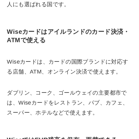
人にも選ばれる国です。
Wiseカードはアイルランドのカード決済・
ATMで使える
Wiseカードは、カードの国際ブランドに対応す
る店舗、ATM、オンライン決済で使えます。
ダブリン、コーク、ゴールウェイの主要都市で
は、Wiseカードをレストラン、パブ、カフェ、
スーパー、ホテルなどで使えます。