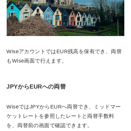
WiseアカウントではEUR残高を保有でき、両替
もWise画面で行えます。
JPYからEURへの両替
WiseではJPYからEURへ両替でき、ミッドマー
ケットレートを参照したレートと両替手数料
を、両替前の画面で確認できます。