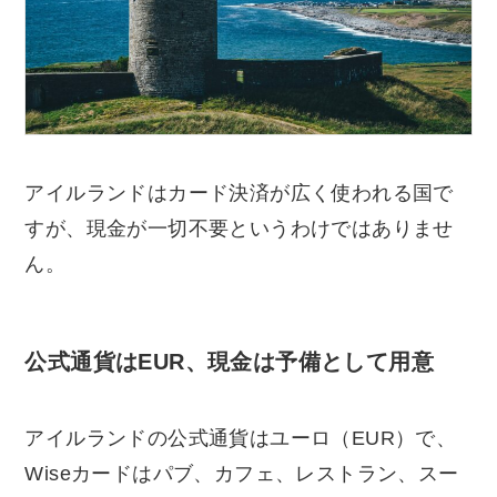
アイルランドはカード決済が広く使われる国で
すが、現金が一切不要というわけではありませ
ん。
公式通貨はEUR、現金は予備として用意
アイルランドの公式通貨はユーロ（EUR）で、
Wiseカードはパブ、カフェ、レストラン、スー