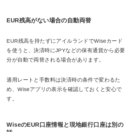
EUR残高がない場合の自動両替
EUR残高を持たずにアイルランドでWiseカード
を使うと、決済時にJPYなどの保有通貨から必要
分が自動で両替される場合があります。
適用レートと手数料は決済時の条件で変わるた
め、Wiseアプリの表示を確認しておくと安心で
す。
WiseのEUR口座情報と現地銀行口座は別の