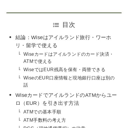
目次
結論：Wiseはアイルランド旅行・ワーホ
リ・留学で使える
Wiseカードはアイルランドのカード決済・
ATMで使える
WiseではEUR残高を保有・両替できる
WiseのEUR口座情報と現地銀行口座は別の
話
WiseカードでアイルランドのATMからユー
ロ（EUR）を引き出す方法
ATMでの基本手順
ATM手数料の考え方