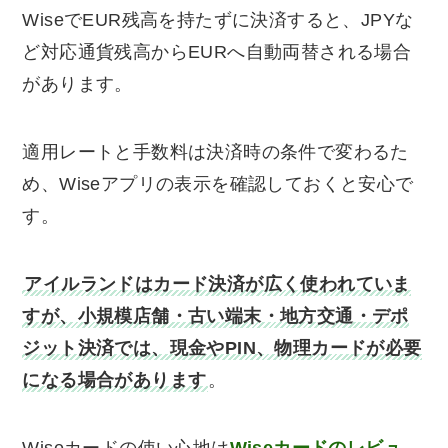
WiseでEUR残高を持たずに決済すると、JPYな
ど対応通貨残高からEURへ自動両替される場合
があります。
適用レートと手数料は決済時の条件で変わるた
め、Wiseアプリの表示を確認しておくと安心で
す。
アイルランドはカード決済が広く使われていま
すが、小規模店舗・古い端末・地方交通・デポ
ジット決済では、現金やPIN、物理カードが必要
になる場合があります
。
Wiseカードの使い心地は
Wiseカードのレビュ