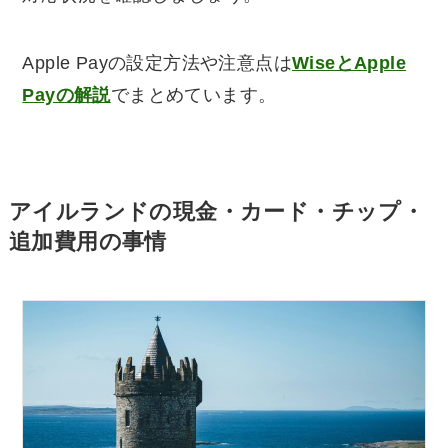
Apple Payの設定方法や注意点は
WiseとApple
Payの解説
でまとめています。
アイルランドの現金・カード・チップ・
追加費用の事情