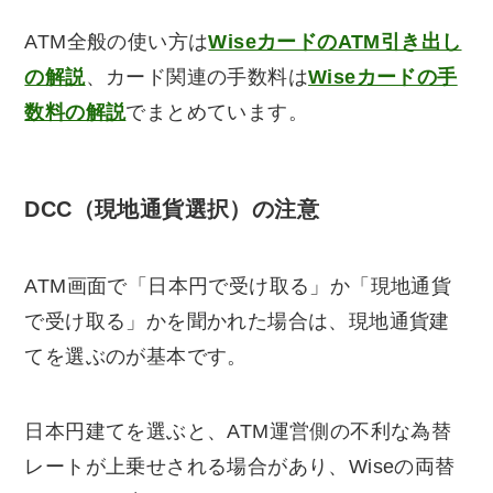
ATM全般の使い方は
WiseカードのATM引き出し
の解説
、カード関連の手数料は
Wiseカードの手
数料の解説
でまとめています。
DCC（現地通貨選択）の注意
ATM画面で「日本円で受け取る」か「現地通貨
で受け取る」かを聞かれた場合は、現地通貨建
てを選ぶのが基本です。
日本円建てを選ぶと、ATM運営側の不利な為替
レートが上乗せされる場合があり、Wiseの両替