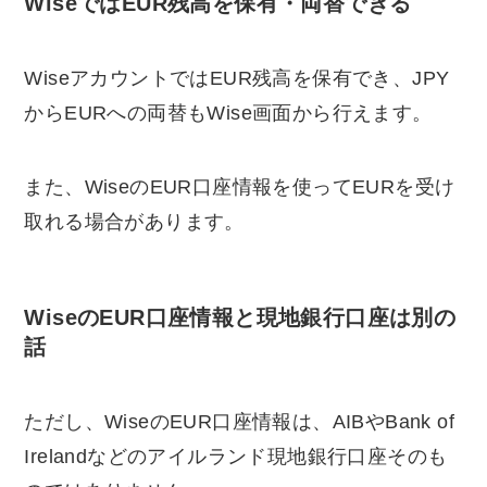
WiseではEUR残高を保有・両替できる
WiseアカウントではEUR残高を保有でき、JPY
からEURへの両替もWise画面から行えます。
また、WiseのEUR口座情報を使ってEURを受け
取れる場合があります。
WiseのEUR口座情報と現地銀行口座は別の
話
ただし、WiseのEUR口座情報は、AIBやBank of
Irelandなどのアイルランド現地銀行口座そのも