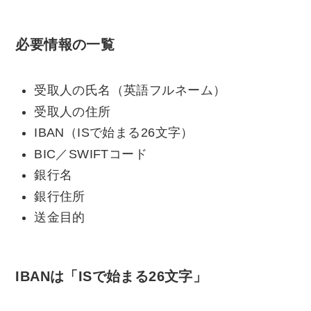
必要情報の一覧
受取人の氏名（英語フルネーム）
受取人の住所
IBAN（ISで始まる26文字）
BIC／SWIFTコード
銀行名
銀行住所
送金目的
IBANは「ISで始まる26文字」