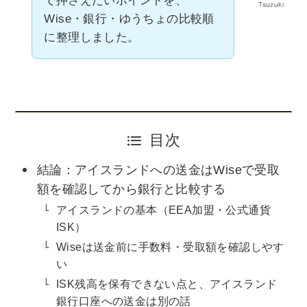
で押さえたいポイントを、
Tsuzuki
Wise・銀行・ゆうちょの比較順
に整理しました。
目次
結論：アイスランドへの送金はWiseで受取
額を確認してから銀行と比較する
アイスランドの基本（EEA加盟・公式通貨
ISK）
Wiseは送金前に手数料・受取額を確認しやす
い
ISK残高を保有できない点と、アイスランド
銀行口座への送金は別の話