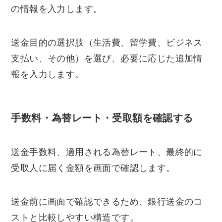
の情報を入力します。
送金目的の選択肢（生活費、留学費、ビジネス
支払い、その他）を選び、必要に応じた追加情
報を入力します。
手数料・為替レート・受取額を確認する
送金手数料、適用される為替レート、最終的に
受取人に届く金額を画面で確認します。
送金前に画面で確認できるため、銀行送金のコ
ストと比較しやすい構造です。