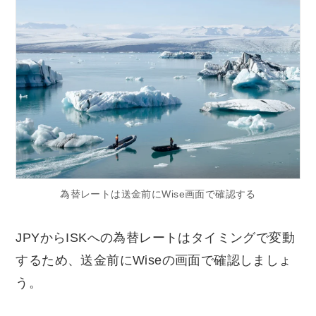
為替レートは送金前にWise画面で確認する
JPYからISKへの為替レートはタイミングで変動
するため、送金前にWiseの画面で確認しましょ
う。