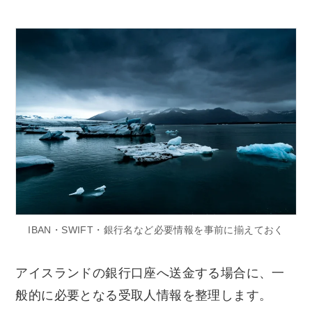
IBAN・SWIFT・銀行名など必要情報を事前に揃えておく
アイスランドの銀行口座へ送金する場合に、一
般的に必要となる受取人情報を整理します。