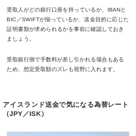
受取人がどの銀行口座を持っているか、IBANと
BIC／SWIFTが揃っているか、送金目的に応じた
証明書類が求められるかを事前に確認しておき
ましょう。
受取銀行側で手数料が差し引かれる場合もある
ため、想定受取額のズレも視野に入れます。
アイスランド送金で気になる為替レート
（JPY／ISK）