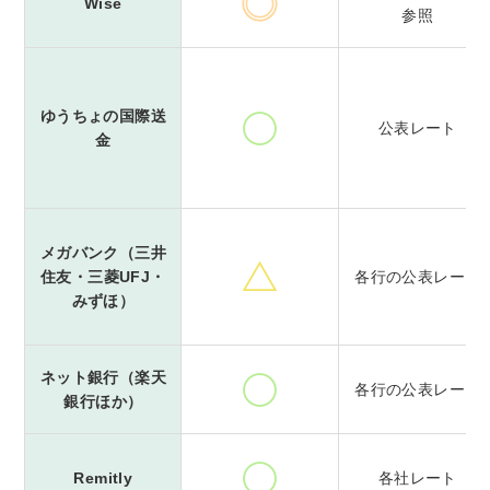
Wise
参照
ゆうちょの国際送
公表レート
金
メガバンク（三井
住友・三菱UFJ・
各行の公表レート
みずほ）
ネット銀行（楽天
各行の公表レート
銀行ほか）
Remitly
各社レート