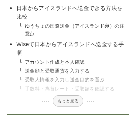
日本からアイスランドへ送金できる方法を
比較
ゆうちょの国際送金（アイスランド宛）の注
意点
Wiseで日本からアイスランドへ送金する手
順
アカウント作成と本人確認
送金額と受取通貨を入力する
受取人情報を入力し送金目的を選ぶ
手数料・為替レート・受取額を確認する
もっと見る