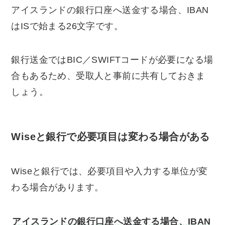
アイスランドの銀行口座へ送金する場合、IBAN
はISで始まる26文字です。
銀行送金ではBIC／SWIFTコードが必要になる場
合もあるため、受取人と事前に共有しておきま
しょう。
Wiseと銀行で必要項目は変わる場合がある
Wiseと銀行では、必要項目や入力する単位が変
わる場合があります。
アイスランドの銀行口座へ送金する場合、IBAN