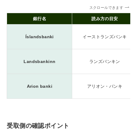
スクロールできます
銀行名
読み方の目安
Íslandsbanki
イーストランズバンキ
Landsbankinn
ランズバンキン
Arion banki
アリオン・バンキ
受取側の確認ポイント