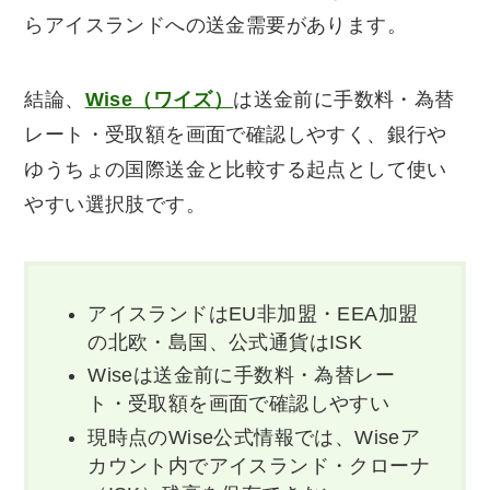
らアイスランドへの送金需要があります。
結論、
Wise（ワイズ）
は送金前に手数料・為替
レート・受取額を画面で確認しやすく、銀行や
ゆうちょの国際送金と比較する起点として使い
やすい選択肢です。
アイスランドはEU非加盟・EEA加盟
の北欧・島国、公式通貨はISK
Wiseは送金前に手数料・為替レー
ト・受取額を画面で確認しやすい
現時点のWise公式情報では、Wiseア
カウント内でアイスランド・クローナ