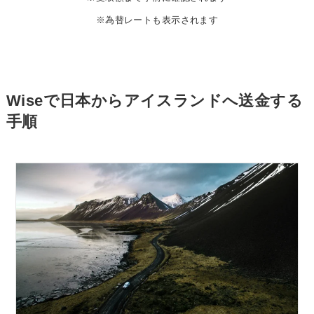
※為替レートも表示されます
Wiseで日本からアイスランドへ送金する
手順