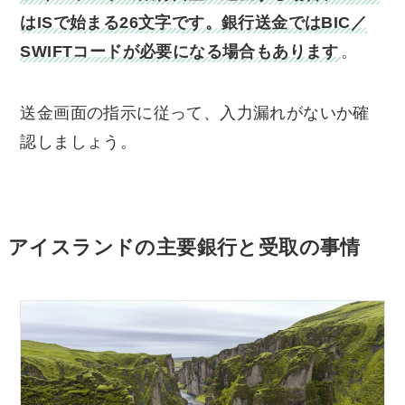
はISで始まる26文字です。銀行送金ではBIC／
SWIFTコードが必要になる場合もあります
。
送金画面の指示に従って、入力漏れがないか確
認しましょう。
アイスランドの主要銀行と受取の事情