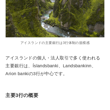
アイスランドの主要銀行は3行体制の規模感
アイスランドの個人・法人取引で多く使われる
主要銀行は、Íslandsbanki、Landsbankinn、
Arion bankiの3行が中心です。
主要3行の概要