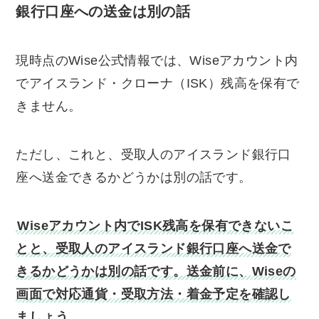
銀行口座への送金は別の話
現時点のWise公式情報では、Wiseアカウント内
でアイスランド・クローナ（ISK）残高を保有で
きません。
ただし、これと、受取人のアイスランド銀行口
座へ送金できるかどうかは別の話です。
Wiseアカウント内でISK残高を保有できないこ
とと、受取人のアイスランド銀行口座へ送金で
きるかどうかは別の話です。送金前に、Wiseの
画面で対応通貨・受取方法・着金予定を確認し
ましょう
。