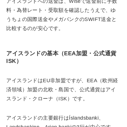
アイスランドへの送金は、Wiseで送金前に手数
料・為替レート・受取額を確認したうえで、ゆ
うちょの国際送金やメガバンクのSWIFT送金と
比較するのが安心です。
アイスランドの基本（EEA加盟・公式通貨
ISK）
アイスランドはEU非加盟ですが、EEA（欧州経
済領域）加盟の北欧・島国で、公式通貨はアイ
スランド・クローナ（ISK）です。
アイスランドの主要銀行はÍslandsbanki、