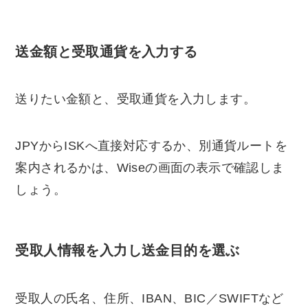
送金額と受取通貨を入力する
送りたい金額と、受取通貨を入力します。
JPYからISKへ直接対応するか、別通貨ルートを
案内されるかは、Wiseの画面の表示で確認しま
しょう。
受取人情報を入力し送金目的を選ぶ
受取人の氏名、住所、IBAN、BIC／SWIFTなど