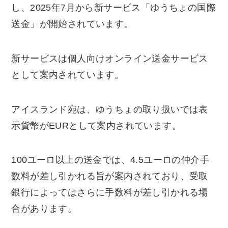
し、2025年7月から新サービス「ゆうちょの国際
送金」が開始されています。
新サービスは個人向けオンライン送金サービス
として案内されています。
アイスランド宛は、ゆうちょの取り扱いでは表
示貨幣がEURとして案内されています。
100ユーロ以上の送金では、4.5ユーロの仲介手
数料が差し引かれる旨が案内されており、受取
銀行によってはさらに手数料が差し引かれる場
合があります。