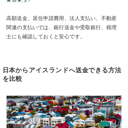
高額送金、居住申請費用、法人支払い、不動産
関連の支払いでは、銀行送金や受取銀行、税理
士にも確認しておくと安心です。
日本からアイスランドへ送金できる方法
を比較