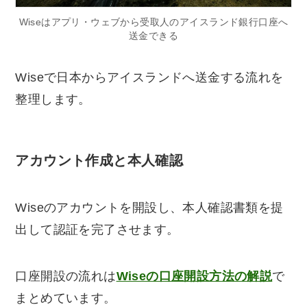
Wiseはアプリ・ウェブから受取人のアイスランド銀行口座へ
送金できる
Wiseで日本からアイスランドへ送金する流れを
整理します。
アカウント作成と本人確認
Wiseのアカウントを開設し、本人確認書類を提
出して認証を完了させます。
口座開設の流れは
Wiseの口座開設方法の解説
で
まとめています。