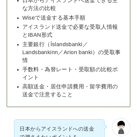
日本からアイスランドへ送金できる主
な方法の比較
Wiseで送金する基本手順
アイスランド送金で必要な受取人情報
とIBAN形式
主要銀行（Íslandsbanki／
Landsbankinn／Arion banki）の受取事
情
手数料・為替レート・受取額の比較ポ
イント
高額送金・居住申請費用・留学費用の
送金で注意すること
日本からアイスランドへの送金