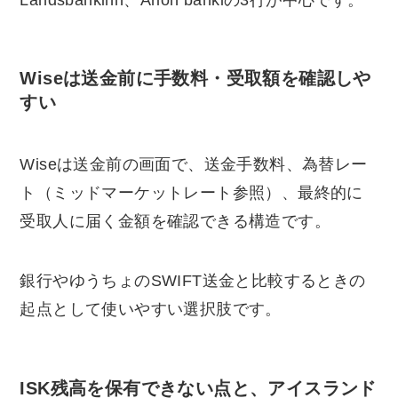
Landsbankinn、Arion bankiの3行が中心です。
Wiseは送金前に手数料・受取額を確認しや
すい
Wiseは送金前の画面で、送金手数料、為替レー
ト（ミッドマーケットレート参照）、最終的に
受取人に届く金額を確認できる構造です。
銀行やゆうちょのSWIFT送金と比較するときの
起点として使いやすい選択肢です。
ISK残高を保有できない点と、アイスランド