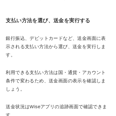
支払い方法を選び、送金を実行する
銀行振込、デビットカードなど、送金画面に表
示される支払い方法から選び、送金を実行しま
す。
利用できる支払い方法は国・通貨・アカウント
条件で変わるため、送金画面の表示を確認しま
しょう。
送金状況はWiseアプリの追跡画面で確認できま
す。