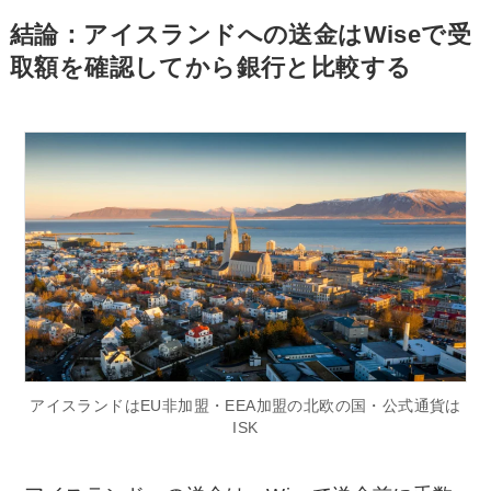
結論：アイスランドへの送金はWiseで受
取額を確認してから銀行と比較する
アイスランドはEU非加盟・EEA加盟の北欧の国・公式通貨は
ISK