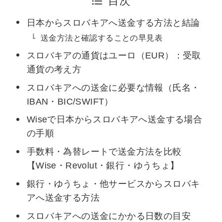
目次
日本からスロバキアへ送金する方法と結論
送金方法と確認することの早見表
スロバキアの通貨はユーロ（EUR）：受取
通貨の考え方
スロバキアへの送金に必要な情報（氏名・
IBAN・BIC/SWIFT）
Wiseで日本からスロバキアへ送金する場合
の手順
手数料・為替レートで送金方法を比較
【Wise・Revolut・銀行・ゆうちょ】
銀行・ゆうちょ・他サービスからスロバキ
アへ送金する方法
スロバキアへの送金にかかる日数の目安