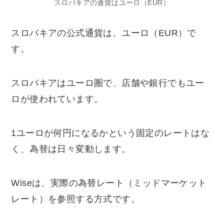
スロバキアの通貨はユーロ（EUR）
スロバキアの公式通貨は、ユーロ（EUR）で
す。
スロバキアはユーロ圏で、店舗や銀行でもユー
ロが使われています。
1ユーロが何円になるかという固定のレートはな
く、為替は日々変動します。
Wiseは、実際の為替レート（ミッドマーケット
レート）を参照する方式です。