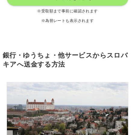
※受取額まで事前に確認されます
※為替レートも表示されます
銀行・ゆうちょ・他サービスからスロバ
キアへ送金する方法