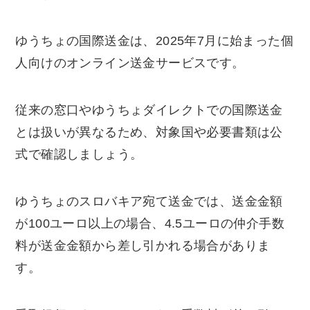
ゆうちょの国際送金は、2025年7月に始まった個
人向けのオンライン送金サービスです。
従来の窓口やゆうちょダイレクトでの国際送金
とは扱いが異なるため、対象国や必要書類は公
式で確認しましょう。
ゆうちょのスロバキア宛て送金では、送金金額
が100ユーロ以上の場合、4.5ユーロの仲介手数
料が送金金額から差し引かれる場合がありま
す。