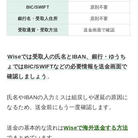
BIC/SWIFT
原則不要
銀行名・受取人住所
原則不要
受取通貨・受取方法
送金画面で確認
Wiseでは受取人の氏名とIBAN、銀行・ゆうち
ょではBIC/SWIFTなどの必要情報を送金画面で
確認しましょう
。
氏名やIBANの入力ミスは組戻しや遅延の原因に
なるため、送金前にもう一度確認します。
送金の基本的な流れは
Wiseで海外送金する方法
でまとめています。