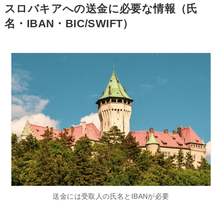
スロバキアへの送金に必要な情報（氏
名・IBAN・BIC/SWIFT）
送金には受取人の氏名とIBANが必要