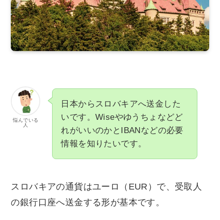
日本からスロバキアへ送金した
いです。Wiseやゆうちょなどど
悩んでいる
人
れがいいのかとIBANなどの必要
情報を知りたいです。
スロバキアの通貨はユーロ（EUR）で、受取人
の銀行口座へ送金する形が基本です。