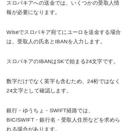
スロバキアへの送金では、いくつかの受取人情
報が必要になります。
Wiseでスロバキア宛てにユーロを送金する場合
は、受取人の氏名とIBANを入力します。
スロバキアのIBANはSKで始まる24文字です。
数字だけでなく英字も含むため、24桁ではなく
24文字として確認します。
銀行・ゆうちょ・SWIFT経路では、
BIC/SWIFT・銀行名・受取人住所などを求めら
れる場合があります。