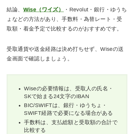
結論、
Wise（ワイズ）
・Revolut・銀行・ゆうち
ょなどの方法があり、手数料・為替レート・受
取額・着金予定で比較するのがおすすめです。
受取通貨や送金経路は決め打ちせず、Wiseの送
金画面で確認しましょう。
Wiseの必要情報は、受取人の氏名・
SKで始まる24文字のIBAN
BIC/SWIFTは、銀行・ゆうちょ・
SWIFT経路で必要になる場合がある
手数料は、支払総額と受取額の合計で
比較する