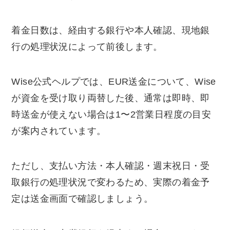
着金日数は、経由する銀行や本人確認、現地銀
行の処理状況によって前後します。
Wise公式ヘルプでは、EUR送金について、Wise
が資金を受け取り両替した後、通常は即時、即
時送金が使えない場合は1〜2営業日程度の目安
が案内されています。
ただし、支払い方法・本人確認・週末祝日・受
取銀行の処理状況で変わるため、実際の着金予
定は送金画面で確認しましょう。