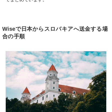
Wiseで日本からスロバキアへ送金する場
合の手順