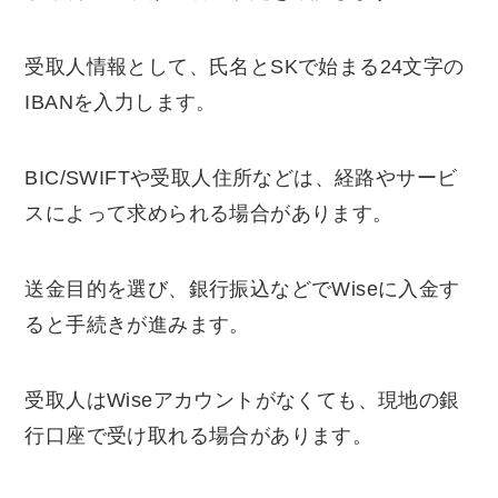
受取人情報として、氏名とSKで始まる24文字の
IBANを入力します。
BIC/SWIFTや受取人住所などは、経路やサービ
スによって求められる場合があります。
送金目的を選び、銀行振込などでWiseに入金す
ると手続きが進みます。
受取人はWiseアカウントがなくても、現地の銀
行口座で受け取れる場合があります。