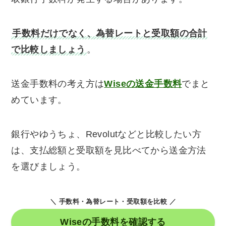
手数料だけでなく、為替レートと受取額の合計
で比較しましょう
。
送金手数料の考え方は
Wiseの送金手数料
でまと
めています。
銀行やゆうちょ、Revolutなどと比較したい方
は、支払総額と受取額を見比べてから送金方法
を選びましょう。
＼ 手数料・為替レート・受取額を比較 ／
Wiseの手数料を確認する