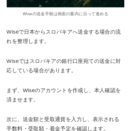
Wiseの送金手順は画面の案内に沿って進める
Wiseで日本からスロバキアへ送金する場合の流
れを整理します。
Wiseではスロバキアの銀行口座宛ての送金に対
応している場合があります。
まず、Wiseのアカウントを作成し、本人確認を
済ませます。
次に、送金額と受取通貨を入力し、表示される
手数料・受取額・着金予定を確認します。