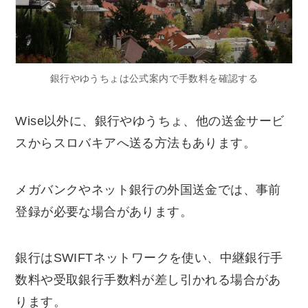
銀行やゆうちょは公式案内で手数料を確認する
Wise以外に、銀行やゆうちょ、他の送金サービ
スからスロバキアへ送る方法もあります。
メガバンクやネット銀行の外国送金では、事前
登録が必要な場合があります。
銀行はSWIFTネットワークを使い、中継銀行手
数料や受取銀行手数料が差し引かれる場合があ
ります。