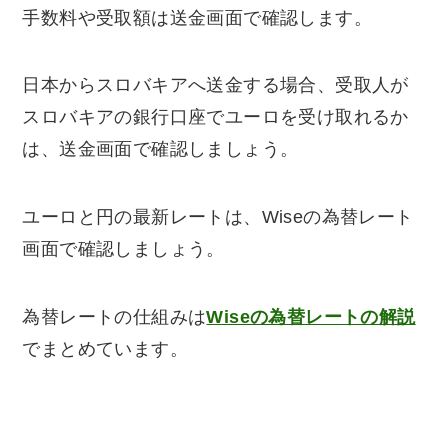
手数料や受取額は送金画面で確認します。
日本からスロバキアへ送金する場合、受取人が
スロバキアの銀行口座でユーロを受け取れるか
は、送金画面で確認しましょう。
ユーロと円の最新レートは、Wiseの為替レート
画面で確認しましょう。
為替レートの仕組みは
Wiseの為替レートの解説
でまとめています。