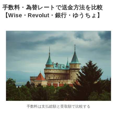
手数料・為替レートで送金方法を比較
【Wise・Revolut・銀行・ゆうちょ】
手数料は支払総額と受取額で比較する