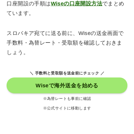
口座開設の手順は
Wiseの口座開設方法
でまとめ
ています。
スロバキア宛てに送る前に、Wiseの送金画面で
手数料・為替レート・受取額を確認しておきま
しょう。
＼ 手数料と受取額を送金前にチェック ／
Wiseで海外送金を始める
※為替レートも事前に確認
※公式サイトに移動します