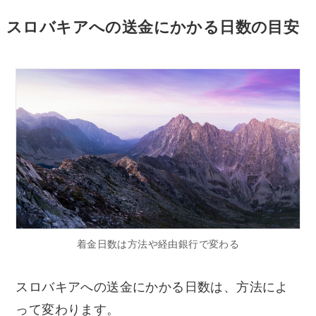
スロバキアへの送金にかかる日数の目安
着金日数は方法や経由銀行で変わる
スロバキアへの送金にかかる日数は、方法によ
って変わります。