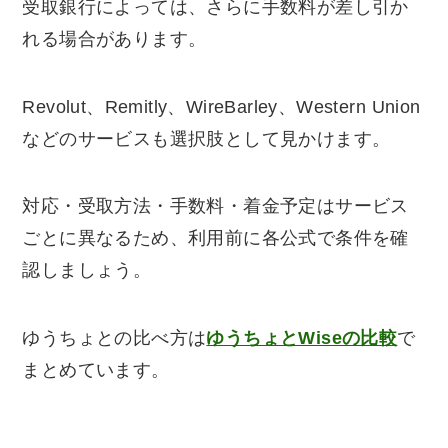
受取銀行によっては、さらに手数料が差し引か
れる場合があります。
Revolut、Remitly、WireBarley、Western Union
などのサービスも選択肢として見かけます。
対応・受取方法・手数料・着金予定はサービス
ごとに異なるため、利用前に各公式で条件を確
認しましょう。
ゆうちょとの比べ方は
ゆうちょとWiseの比較
で
まとめています。