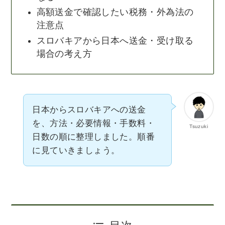
高額送金で確認したい税務・外為法の
注意点
スロバキアから日本へ送金・受け取る
場合の考え方
日本からスロバキアへの送金
を、方法・必要情報・手数料・
Tsuzuki
日数の順に整理しました。順番
に見ていきましょう。