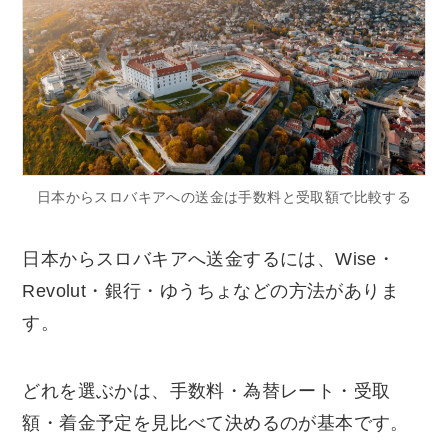
日本からスロバキアへの送金は手数料と受取額で比較する
日本からスロバキアへ送金するには、Wise・
Revolut・銀行・ゆうちょなどの方法がありま
す。
どれを選ぶかは、手数料・為替レート・受取
額・着金予定を見比べて決めるのが基本です。