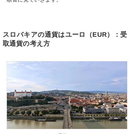
スロバキアの通貨はユーロ（EUR）：受
取通貨の考え方