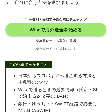
て、自分に合う方法を選びましょう。
＼ 手数料と受取額を送金前にチェック ／
Wiseで海外送金を始める
※為替レートも事前に確認
※公式サイトに移動します
この記事で分かること
日本からスロバキアへ送金する方法と
手数料の比べ方
Wiseで送るときの必要情報（氏名・SK
で始まる24文字のIBAN）
銀行・ゆうちょ・SWIFT経路で必要に
なるBIC/SWIFT