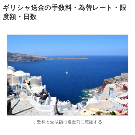
ギリシャ送金の手数料・為替レート・限
度額・日数
手数料と受取額は送金前に確認する