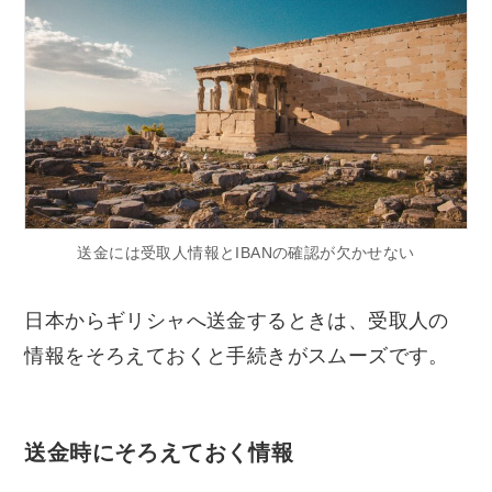
送金には受取人情報とIBANの確認が欠かせない
日本からギリシャへ送金するときは、受取人の
情報をそろえておくと手続きがスムーズです。
送金時にそろえておく情報