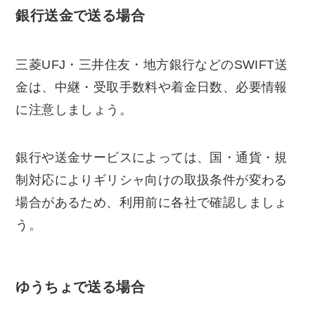
銀行送金で送る場合
三菱UFJ・三井住友・地方銀行などのSWIFT送
金は、中継・受取手数料や着金日数、必要情報
に注意しましょう。
銀行や送金サービスによっては、国・通貨・規
制対応によりギリシャ向けの取扱条件が変わる
場合があるため、利用前に各社で確認しましょ
う。
ゆうちょで送る場合