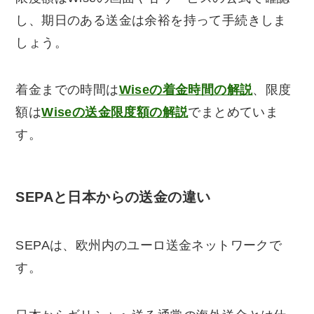
し、期日のある送金は余裕を持って手続きしま
しょう。
着金までの時間は
Wiseの着金時間の解説
、限度
額は
Wiseの送金限度額の解説
でまとめていま
す。
SEPAと日本からの送金の違い
SEPAは、欧州内のユーロ送金ネットワークで
す。