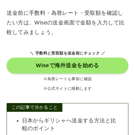
送金前に手数料・為替レート・受取額を確認し
たい方は、Wiseの送金画面で金額を入力して比
較してみましょう。
＼ 手数料と受取額を送金前にチェック ／
Wiseで海外送金を始める
※為替レートも事前に確認
※公式サイトに移動します
この記事で分かること
日本からギリシャへ送金する方法と比
較のポイント