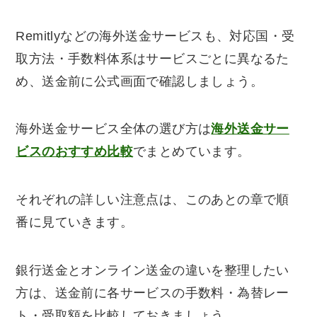
Remitlyなどの海外送金サービスも、対応国・受
取方法・手数料体系はサービスごとに異なるた
め、送金前に公式画面で確認しましょう。
海外送金サービス全体の選び方は
海外送金サー
ビスのおすすめ比較
でまとめています。
それぞれの詳しい注意点は、このあとの章で順
番に見ていきます。
銀行送金とオンライン送金の違いを整理したい
方は、送金前に各サービスの手数料・為替レー
ト・受取額を比較しておきましょう。