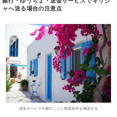
銀行・ゆうちょ・送金サービスでギリシ
ャへ送る場合の注意点
送金サービスや銀行ごとに取扱条件を確認する