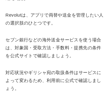
Revolutは、アプリで両替や送金を管理したい人
の選択肢のひとつです。
セブン銀行などの海外送金サービスを使う場合
は、対象国・受取方法・手数料・提携先の条件
を公式サイトで確認しましょう。
対応状況やギリシャ宛の取扱条件はサービスに
よって変わるため、利用前に公式で確認しまし
ょう。