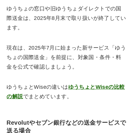
ゆうちょの窓口や旧ゆうちょダイレクトでの国
際送金は、2025年8月末で取り扱いが終了してい
ます。
現在は、2025年7月に始まった新サービス「ゆう
ちょの国際送金」を前提に、対象国・条件・料
金を公式で確認しましょう。
ゆうちょとWiseの違いは
ゆうちょとWiseの比較
の解説
でまとめています。
Revolutやセブン銀行などの送金サービスで
送る場合