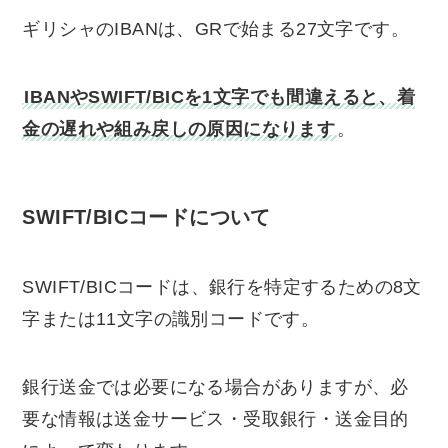
ギリシャのIBANは、GRで始まる27文字です。
IBANやSWIFT/BICを1文字でも間違えると、着
金の遅れや組み戻しの原因になります
。
SWIFT/BICコードについて
SWIFT/BICコードは、銀行を特定するための8文
字または11文字の識別コードです。
銀行送金では必要になる場合がありますが、必
要な情報は送金サービス・受取銀行・送金目的