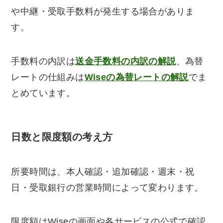
や中継・受取手数料が発生する場合がありま
す。
手数料の内訳は
送金手数料の内訳の解説
、為替
レートの仕組みは
Wiseの為替レートの解説
でま
とめています。
日数と限度額の考え方
所要時間は、本人確認・追加確認・週末・祝
日・受取銀行の営業時間によって変わります。
限度額はWiseの画面や各サービスの公式で確認