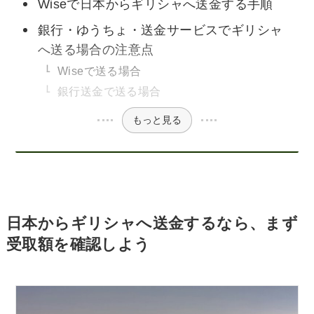
Wiseで日本からギリシャへ送金する手順
銀行・ゆうちょ・送金サービスでギリシャ
へ送る場合の注意点
Wiseで送る場合
銀行送金で送る場合
もっと見る
日本からギリシャへ送金するなら、まず
受取額を確認しよう