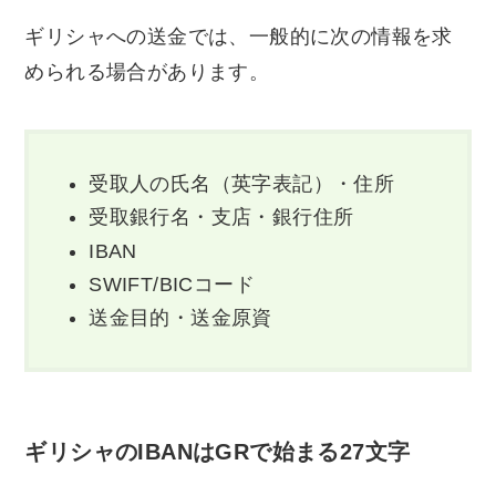
ギリシャへの送金では、一般的に次の情報を求
められる場合があります。
受取人の氏名（英字表記）・住所
受取銀行名・支店・銀行住所
IBAN
SWIFT/BICコード
送金目的・送金原資
ギリシャのIBANはGRで始まる27文字