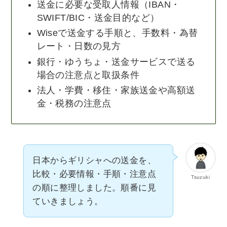
送金に必要な受取人情報（IBAN・
SWIFT/BIC・送金目的など）
Wiseで送金する手順と、手数料・為替
レート・日数の見方
銀行・ゆうちょ・送金サービスで送る
場合の注意点と取扱条件
法人・学費・移住・家族送金や高額送
金・税務の注意点
日本からギリシャへの送金を、
比較・必要情報・手順・注意点
Tsuzuki
の順に整理しました。順番に見
ていきましょう。