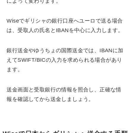
によって変わります。
Wiseでギリシャの銀行口座へユーロで送る場合
は、受取人の氏名とIBANを中心に入力します。
銀行送金やゆうちょの国際送金では、IBANに加
えてSWIFT/BICの入力を求められる場合があり
ます。
送金画面と受取銀行の情報を照合し、正確な情
報を確認してから送金しましょう。