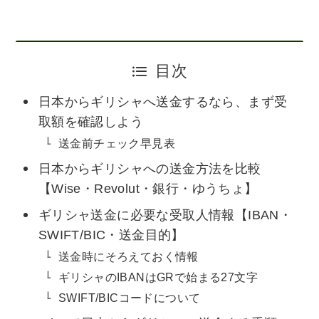
目次
日本からギリシャへ送金するなら、まず受
取額を確認しよう
送金前チェック早見表
日本からギリシャへの送金方法を比較
【Wise・Revolut・銀行・ゆうちょ】
ギリシャ送金に必要な受取人情報【IBAN・
SWIFT/BIC・送金目的】
送金時にそろえておく情報
ギリシャのIBANはGRで始まる27文字
SWIFT/BICコードについて