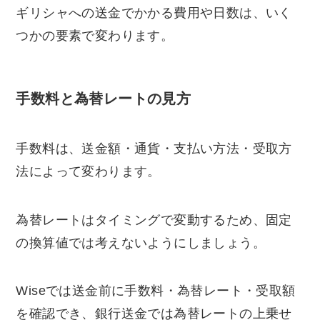
ギリシャへの送金でかかる費用や日数は、いく
つかの要素で変わります。
手数料と為替レートの見方
手数料は、送金額・通貨・支払い方法・受取方
法によって変わります。
為替レートはタイミングで変動するため、固定
の換算値では考えないようにしましょう。
Wiseでは送金前に手数料・為替レート・受取額
を確認でき、銀行送金では為替レートの上乗せ