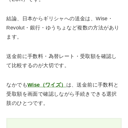
結論、日本からギリシャへの送金は、Wise・
Revolut・銀行・ゆうちょなど複数の方法があり
ます。
送金前に手数料・為替レート・受取額を確認し
て比較するのが大切です。
なかでも
Wise（ワイズ）
は、送金前に手数料と
受取額を画面で確認しながら手続きできる選択
肢のひとつです。