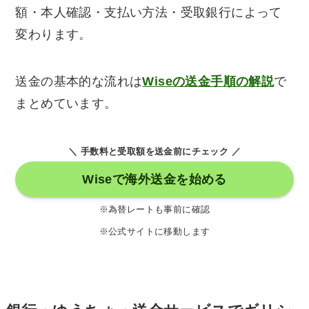
額・本人確認・支払い方法・受取銀行によって
変わります。
送金の基本的な流れは
Wiseの送金手順の解説
で
まとめています。
＼ 手数料と受取額を送金前にチェック ／
Wiseで海外送金を始める
※為替レートも事前に確認
※公式サイトに移動します