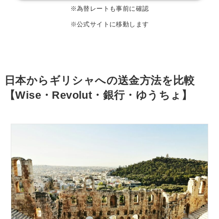
※為替レートも事前に確認
※公式サイトに移動します
日本からギリシャへの送金方法を比較
【Wise・Revolut・銀行・ゆうちょ】