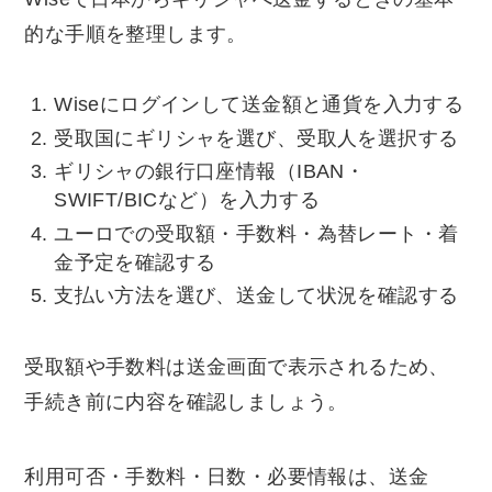
的な手順を整理します。
Wiseにログインして送金額と通貨を入力する
受取国にギリシャを選び、受取人を選択する
ギリシャの銀行口座情報（IBAN・
SWIFT/BICなど）を入力する
ユーロでの受取額・手数料・為替レート・着
金予定を確認する
支払い方法を選び、送金して状況を確認する
受取額や手数料は送金画面で表示されるため、
手続き前に内容を確認しましょう。
利用可否・手数料・日数・必要情報は、送金