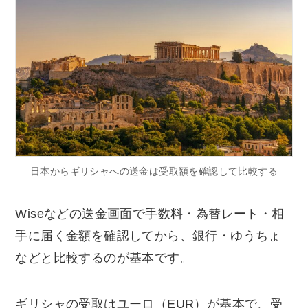
日本からギリシャへの送金は受取額を確認して比較する
Wiseなどの送金画面で手数料・為替レート・相
手に届く金額を確認してから、銀行・ゆうちょ
などと比較するのが基本です。
ギリシャの受取はユーロ（EUR）が基本で、受