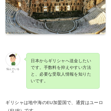
日本からギリシャへ送金したい
です。手数料を抑えやすい方法
悩んでいる
人
と、必要な受取人情報を知りた
いです。
ギリシャは地中海のEU加盟国で、通貨はユーロ
（EUR）です。