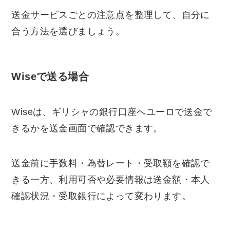
送金サービスごとの注意点を整理して、自分に
合う方法を選びましょう。
Wiseで送る場合
Wiseは、ギリシャの銀行口座へユーロで送金で
きるかを送金画面で確認できます。
送金前に手数料・為替レート・受取額を確認で
きる一方、利用可否や必要情報は送金額・本人
確認状況・受取銀行によって変わります。