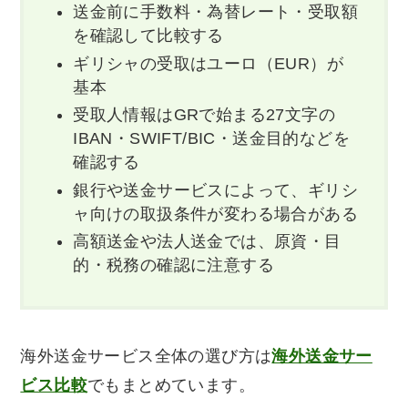
送金前に手数料・為替レート・受取額
を確認して比較する
ギリシャの受取はユーロ（EUR）が
基本
受取人情報はGRで始まる27文字の
IBAN・SWIFT/BIC・送金目的などを
確認する
銀行や送金サービスによって、ギリシ
ャ向けの取扱条件が変わる場合がある
高額送金や法人送金では、原資・目
的・税務の確認に注意する
海外送金サービス全体の選び方は
海外送金サー
ビス比較
でもまとめています。