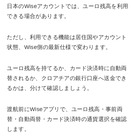
日本のWiseアカウントでは、ユーロ残高を利用
できる場合があります。
ただし、利用できる機能は居住国やアカウント
状態、Wise側の最新仕様で変わります。
ユーロ残高を持てるか、カード決済時に自動両
替されるか、クロアチアの銀行口座へ送金でき
るかは、分けて確認しましょう。
渡航前にWiseアプリで、ユーロ残高・事前両
替・自動両替・カード決済時の通貨選択を確認
します。