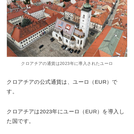
クロアチアの通貨は2023年に導入されたユーロ
クロアチアの公式通貨は、ユーロ（EUR）で
す。
クロアチアは2023年にユーロ（EUR）を導入し
た国です。