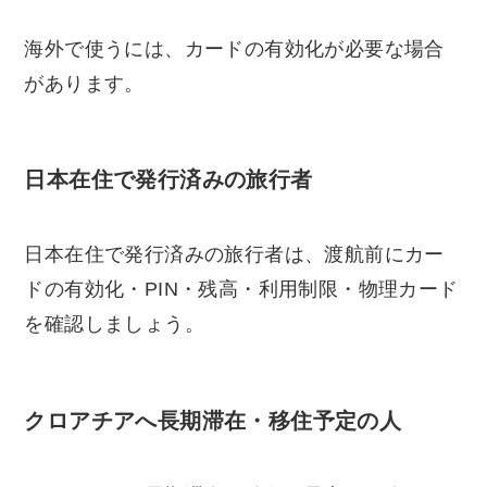
海外で使うには、カードの有効化が必要な場合
があります。
日本在住で発行済みの旅行者
日本在住で発行済みの旅行者は、渡航前にカー
ドの有効化・PIN・残高・利用制限・物理カード
を確認しましょう。
クロアチアへ長期滞在・移住予定の人