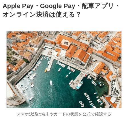
Apple Pay・Google Pay・配車アプリ・
オンライン決済は使える？
スマホ決済は端末やカードの状態を公式で確認する