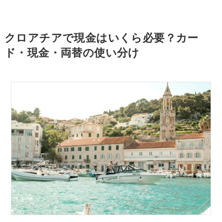
クロアチアで現金はいくら必要？カー
ド・現金・両替の使い分け