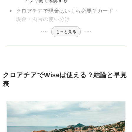
アプリ側で確認する
クロアチアで現金はいくら必要？カード・
現金・両替の使い分け
もっと見る
クロアチアでWiseは使える？結論と早見
表