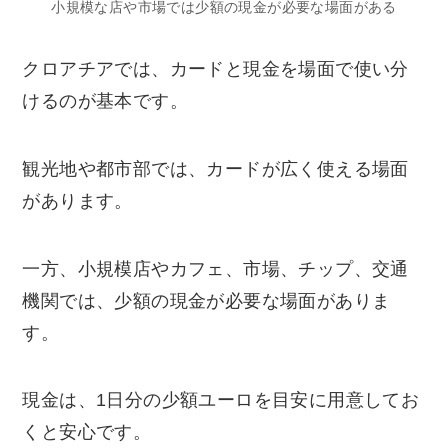
小規模な店や市場では少額の現金が必要な場面がある
クロアチアでは、カードと現金を場面で使い分
けるのが基本です。
観光地や都市部では、カードが広く使える場面
があります。
一方、小規模店やカフェ、市場、チップ、交通
機関では、少額の現金が必要な場面がありま
す。
現金は、1日分の少額ユーロを目安に用意してお
くと安心です。