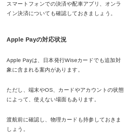
スマートフォンでの決済や配車アプリ、オンラ
イン決済についても確認しておきましょう。
Apple Payの対応状況
Apple Payは、日本発行Wiseカードでも追加対
象に含まれる案内があります。
ただし、端末やOS、カードやアカウントの状態
によって、使えない場面もあります。
渡航前に確認し、物理カードも持参しておきま
しょう。