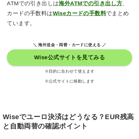
ATMでの引き出しは
海外ATMでの引き出し方
、
カードの手数料は
Wiseカードの手数料
でまとめ
ています。
＼ 海外送金・両替・カードに使える ／
Wise公式サイトを見てみる
※目的に合わせて使えます
※公式サイトに移動します
Wiseでユーロ決済はどうなる？EUR残高
と自動両替の確認ポイント