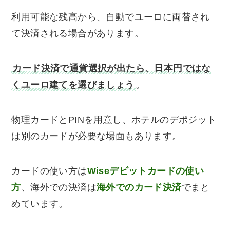
利用可能な残高から、自動でユーロに両替され
て決済される場合があります。
カード決済で通貨選択が出たら、日本円ではな
くユーロ建てを選びましょう
。
物理カードとPINを用意し、ホテルのデポジット
は別のカードが必要な場面もあります。
カードの使い方は
Wiseデビットカードの使い
方
、海外での決済は
海外でのカード決済
でまと
めています。