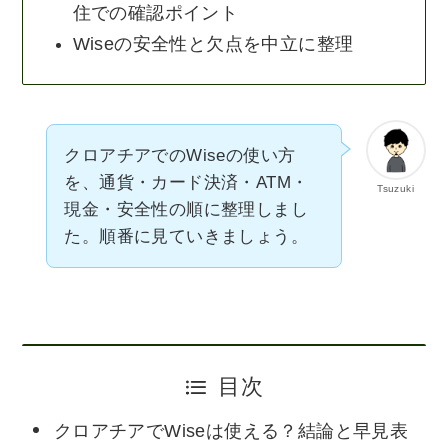
住での確認ポイント
Wiseの安全性と欠点を中立に整理
クロアチアでのWiseの使い方
を、通貨・カード決済・ATM・
Tsuzuki
現金・安全性の順に整理しまし
た。順番に見ていきましょう。
目次
クロアチアでWiseは使える？結論と早見表