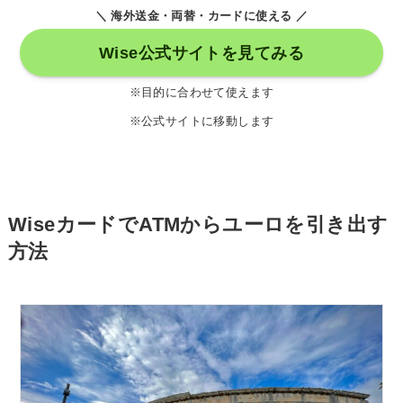
＼ 海外送金・両替・カードに使える ／
Wise公式サイトを見てみる
※目的に合わせて使えます
※公式サイトに移動します
WiseカードでATMからユーロを引き出す
方法