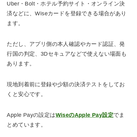
Uber・Bolt・ホテル予約サイト・オンライン決
済などに、Wiseカードを登録できる場合があり
ます。
ただし、アプリ側の本人確認やカード認証、発
行国の判定、3Dセキュアなどで使えない場面も
あります。
現地到着前に登録や少額の決済テストをしてお
くと安心です。
Apple Payの設定は
WiseのApple Pay設定
でま
とめています。