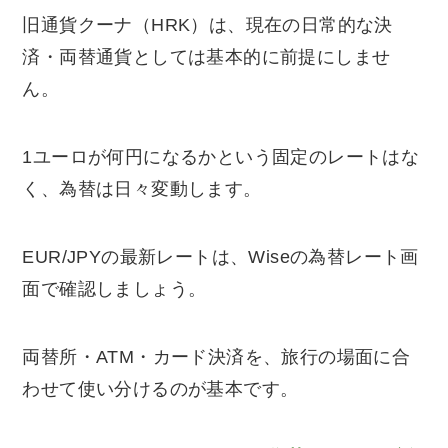
旧通貨クーナ（HRK）は、現在の日常的な決
済・両替通貨としては基本的に前提にしませ
ん。
1ユーロが何円になるかという固定のレートはな
く、為替は日々変動します。
EUR/JPYの最新レートは、Wiseの為替レート画
面で確認しましょう。
両替所・ATM・カード決済を、旅行の場面に合
わせて使い分けるのが基本です。