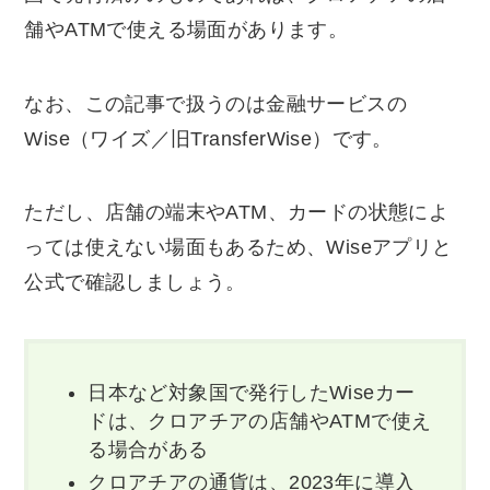
舗やATMで使える場面があります。
なお、この記事で扱うのは金融サービスの
Wise（ワイズ／旧TransferWise）です。
ただし、店舗の端末やATM、カードの状態によ
っては使えない場面もあるため、Wiseアプリと
公式で確認しましょう。
日本など対象国で発行したWiseカー
ドは、クロアチアの店舗やATMで使え
る場合がある
クロアチアの通貨は、2023年に導入