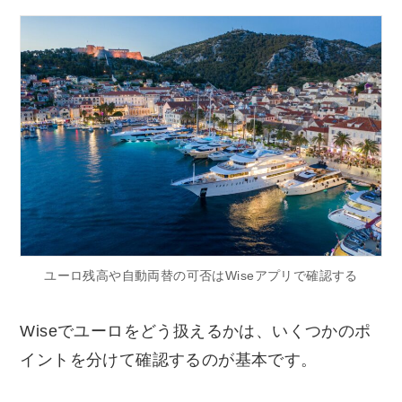
ユーロ残高や自動両替の可否はWiseアプリで確認する
Wiseでユーロをどう扱えるかは、いくつかのポ
イントを分けて確認するのが基本です。