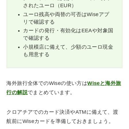
されたユーロ（EUR）
ユーロ残高や両替の可否はWiseアプ
リで確認する
カードの発行・有効化はEEAや対象国
で確認する
小規模店に備えて、少額のユーロ現金
も用意する
海外旅行全体でのWiseの使い方は
Wiseと海外旅
行の解説
でまとめています。
クロアチアでのカード決済やATMに備えて、渡
航前にWiseカードを準備しておきましょう。