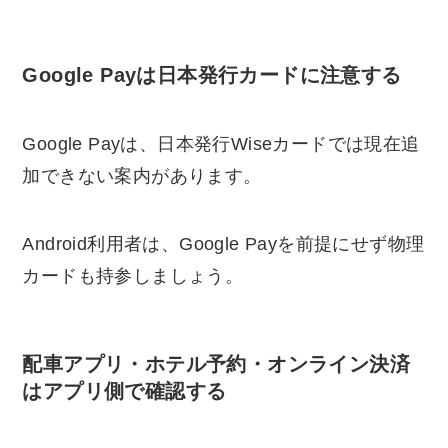
Google Payは日本発行カードに注意する
Google Payは、日本発行Wiseカードでは現在追
加できない案内があります。
Android利用者は、Google Payを前提にせず物理
カードも持参しましょう。
配車アプリ・ホテル予約・オンライン決済
はアプリ側で確認する