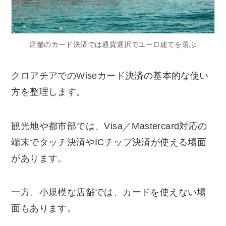
店舗のカード決済では通貨選択でユーロ建てを選ぶ
クロアチアでのWiseカード決済の基本的な使い
方を整理します。
観光地や都市部では、Visa／Mastercard対応の
端末でタッチ決済やICチップ決済が使える場面
があります。
一方、小規模な店舗では、カードを使えない場
面もあります。