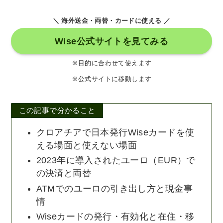
＼ 海外送金・両替・カードに使える ／
Wise公式サイトを見てみる
※目的に合わせて使えます
※公式サイトに移動します
この記事で分かること
クロアチアで日本発行Wiseカードを使
える場面と使えない場面
2023年に導入されたユーロ（EUR）で
の決済と両替
ATMでのユーロの引き出し方と現金事
情
Wiseカードの発行・有効化と在住・移