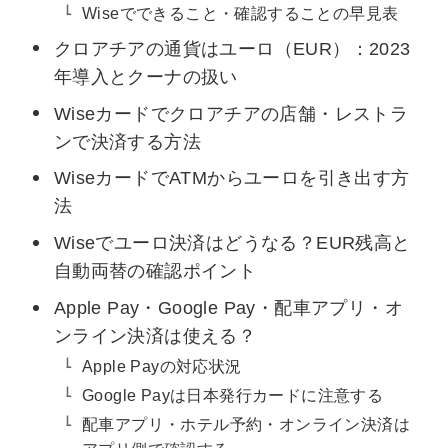
Wiseでできること・確認することの早見表
クロアチアの通貨はユーロ（EUR）：2023
年導入とクーナの扱い
Wiseカードでクロアチアの店舗・レストラ
ンで決済する方法
WiseカードでATMからユーロを引き出す方
法
Wiseでユーロ決済はどうなる？EUR残高と
自動両替の確認ポイント
Apple Pay・Google Pay・配車アプリ・オ
ンライン決済は使える？
Apple Payの対応状況
Google Payは日本発行カードに注意する
配車アプリ・ホテル予約・オンライン決済は