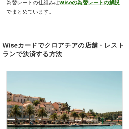
為替レートの仕組みは
Wiseの為替レートの解説
でまとめています。
Wiseカードでクロアチアの店舗・レスト
ランで決済する方法