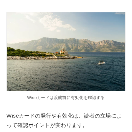
Wiseカードは渡航前に有効化を確認する
Wiseカードの発行や有効化は、読者の立場によ
って確認ポイントが変わります。