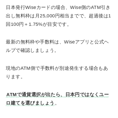
日本発行Wiseカードの場合、Wise側のATM引き
出し無料枠は月25,000円相当までで、超過後は1
回100円＋1.75%が目安です。
最新の無料枠や手数料は、Wiseアプリと公式ヘ
ルプで確認しましょう。
現地のATM側で手数料が別途発生する場合もあ
ります。
ATMで通貨選択が出たら、日本円ではなくユー
ロ建てを選びましょう
。