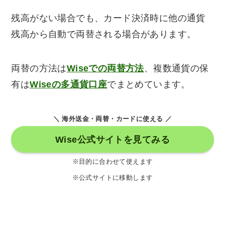
残高がない場合でも、カード決済時に他の通貨
残高から自動で両替される場合があります。
両替の方法は
Wiseでの両替方法
、複数通貨の保
有は
Wiseの多通貨口座
でまとめています。
＼ 海外送金・両替・カードに使える ／
Wise公式サイトを見てみる
※目的に合わせて使えます
※公式サイトに移動します