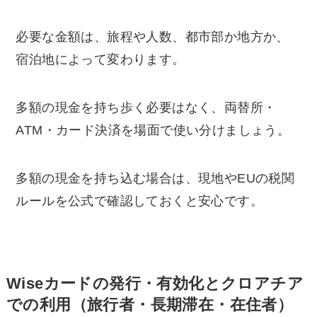
必要な金額は、旅程や人数、都市部か地方か、
宿泊地によって変わります。
多額の現金を持ち歩く必要はなく、両替所・
ATM・カード決済を場面で使い分けましょう。
多額の現金を持ち込む場合は、現地やEUの税関
ルールを公式で確認しておくと安心です。
Wiseカードの発行・有効化とクロアチア
での利用（旅行者・長期滞在・在住者）