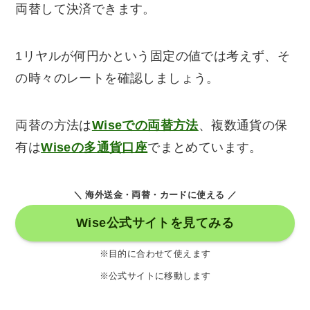
両替して決済できます。
1リヤルが何円かという固定の値では考えず、そ
の時々のレートを確認しましょう。
両替の方法は
Wiseでの両替方法
、複数通貨の保
有は
Wiseの多通貨口座
でまとめています。
＼ 海外送金・両替・カードに使える ／
Wise公式サイトを見てみる
※目的に合わせて使えます
※公式サイトに移動します