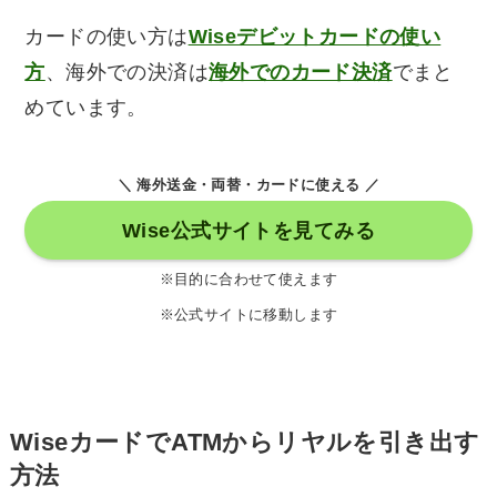
カードの使い方は
Wiseデビットカードの使い
方
、海外での決済は
海外でのカード決済
でまと
めています。
＼ 海外送金・両替・カードに使える ／
Wise公式サイトを見てみる
※目的に合わせて使えます
※公式サイトに移動します
WiseカードでATMからリヤルを引き出す
方法