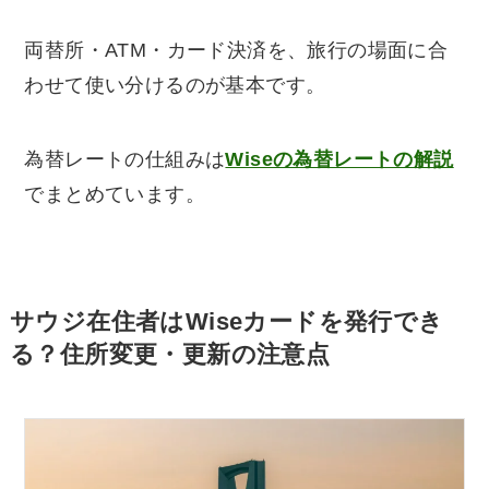
両替所・ATM・カード決済を、旅行の場面に合
わせて使い分けるのが基本です。
為替レートの仕組みは
Wiseの為替レートの解説
でまとめています。
サウジ在住者はWiseカードを発行でき
る？住所変更・更新の注意点