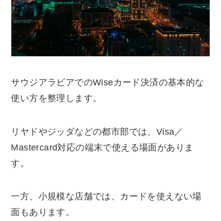
サウジアラビアでのWiseカード決済の基本的な
使い方を整理します。
リヤドやジッダなどの都市部では、Visa／
Mastercard対応の端末で使える場面がありま
す。
一方、小規模な店舗では、カードを使えない場
面もあります。