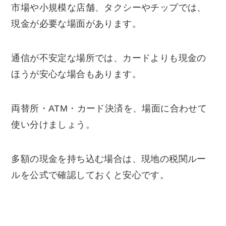
市場や小規模な店舗、タクシーやチップでは、
現金が必要な場面があります。
通信が不安定な場所では、カードよりも現金の
ほうが安心な場合もあります。
両替所・ATM・カード決済を、場面に合わせて
使い分けましょう。
多額の現金を持ち込む場合は、現地の税関ルー
ルを公式で確認しておくと安心です。