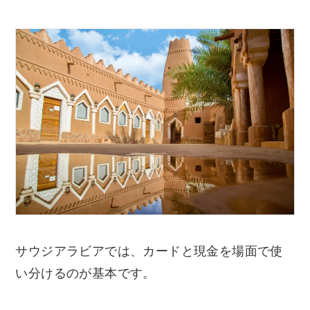
サウジアラビアでは、カードと現金を場面で使
い分けるのが基本です。