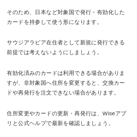
そのため、日本など対象国で発行・有効化した
カードを持参して使う形になります。
サウジアラビア在住者として新規に発行できる
前提では考えないようにしましょう。
有効化済みのカードは利用できる場合がありま
すが、非対象国へ住所を変更すると、交換カー
ドや再発行を注文できない場合があります。
住所変更やカードの更新・再発行は、Wiseアプ
リと公式ヘルプで最新を確認しましょう。