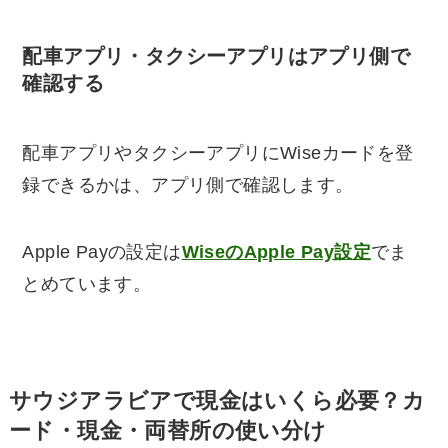
配車アプリ・タクシーアプリはアプリ側で
確認する
配車アプリやタクシーアプリにWiseカードを登
録できるかは、アプリ側で確認します。
Apple Payの設定は
WiseのApple Pay設定
でま
とめています。
サウジアラビアで現金はいくら必要？カ
ード・現金・両替所の使い分け