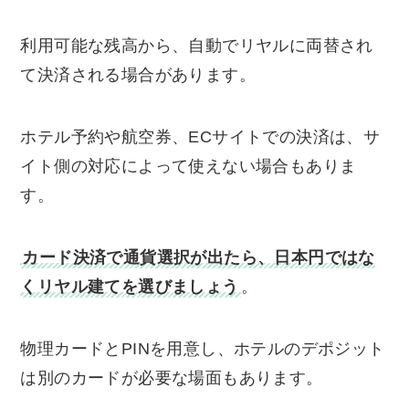
利用可能な残高から、自動でリヤルに両替され
て決済される場合があります。
ホテル予約や航空券、ECサイトでの決済は、サ
イト側の対応によって使えない場合もありま
す。
カード決済で通貨選択が出たら、日本円ではな
くリヤル建てを選びましょう
。
物理カードとPINを用意し、ホテルのデポジット
は別のカードが必要な場面もあります。