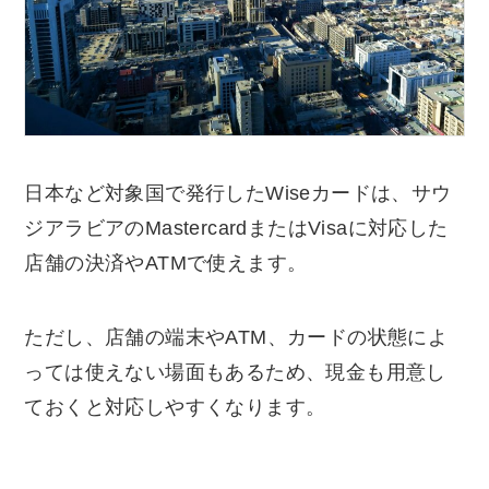
日本など対象国で発行したWiseカードは、サウ
ジアラビアのMastercardまたはVisaに対応した
店舗の決済やATMで使えます。
ただし、店舗の端末やATM、カードの状態によ
っては使えない場面もあるため、現金も用意し
ておくと対応しやすくなります。