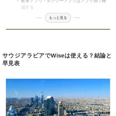
配車アプリ・タクシーアプリはアプリ側で確
認する
もっと見る
サウジアラビアでWiseは使える？結論と
早見表