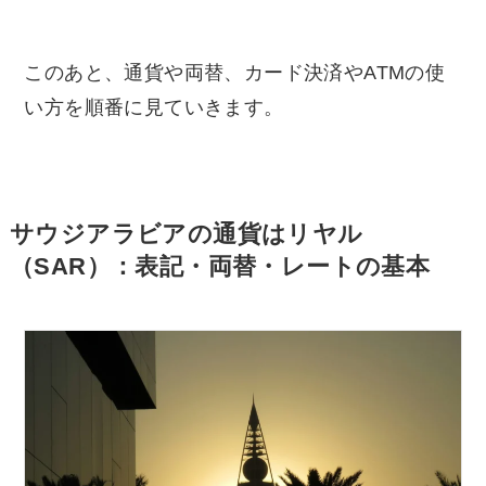
このあと、通貨や両替、カード決済やATMの使
い方を順番に見ていきます。
サウジアラビアの通貨はリヤル
（SAR）：表記・両替・レートの基本