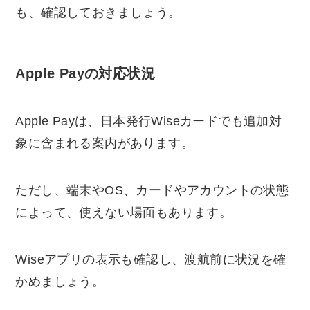
も、確認しておきましょう。
Apple Payの対応状況
Apple Payは、日本発行Wiseカードでも追加対
象に含まれる案内があります。
ただし、端末やOS、カードやアカウントの状態
によって、使えない場面もあります。
Wiseアプリの表示も確認し、渡航前に状況を確
かめましょう。