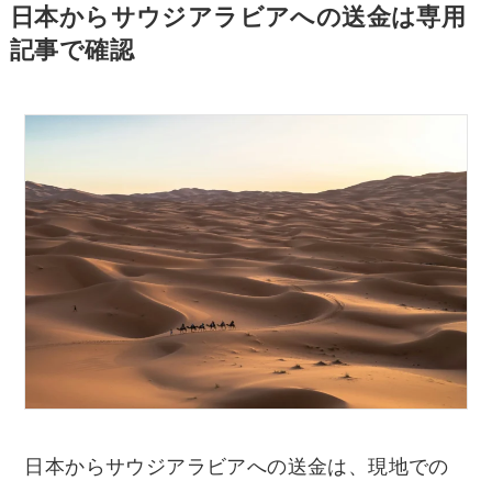
日本からサウジアラビアへの送金は専用
記事で確認
日本からサウジアラビアへの送金は、現地での