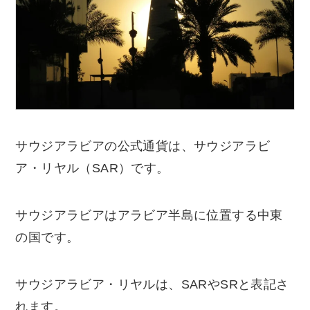
サウジアラビアの公式通貨は、サウジアラビ
ア・リヤル（SAR）です。
サウジアラビアはアラビア半島に位置する中東
の国です。
サウジアラビア・リヤルは、SARやSRと表記さ
れます。