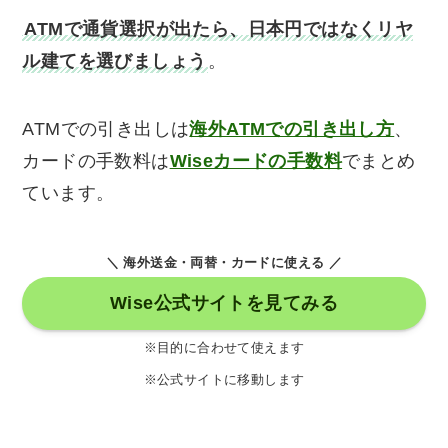
ATMで通貨選択が出たら、日本円ではなくリヤ
ル建てを選びましょう
。
ATMでの引き出しは
海外ATMでの引き出し方
、
カードの手数料は
Wiseカードの手数料
でまとめ
ています。
＼ 海外送金・両替・カードに使える ／
Wise公式サイトを見てみる
※目的に合わせて使えます
※公式サイトに移動します