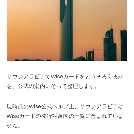
サウジアラビアでWiseカードをどうそろえるか
を、公式の案内にそって整理します。
現時点のWise公式ヘルプ上、サウジアラビアは
Wiseカードの発行対象国の一覧に含まれていま
せん。