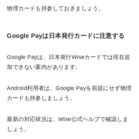
物理カードも持参しておきましょう。
Google Payは日本発行カードに注意する
Google Payは、日本発行Wiseカードでは現在追
加できない案内があります。
Android利用者は、Google Payを前提にせず物理
カードも持参しましょう。
最新の対応状況は、Wise公式ヘルプで確認しま
しょう。