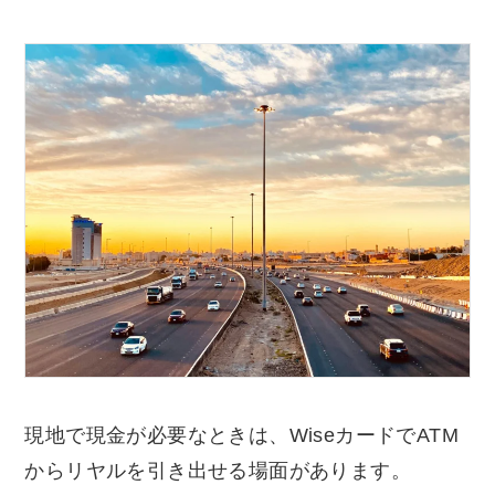
現地で現金が必要なときは、WiseカードでATM
からリヤルを引き出せる場面があります。