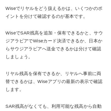
Wiseでリヤルをどう扱えるかは、いくつかのポ
イントを分けて確認するのが基本です。
WiseでSAR残高を追加・保有できるかと、サウ
ジアラビアでWiseカード決済できるか、日本か
らサウジアラビアへ送金できるかは分けて確認
しましょう。
リヤル残高を保有できるか、リヤルへ事前に両
替できるかは、Wiseアプリの最新の表示で確認
します。
SAR残高がなくても、利用可能な残高から自動