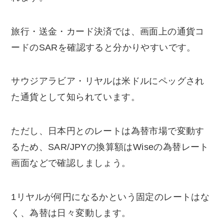
旅行・送金・カード決済では、画面上の通貨コ
ードのSARを確認すると分かりやすいです。
サウジアラビア・リヤルは米ドルにペッグされ
た通貨として知られています。
ただし、日本円とのレートは為替市場で変動す
るため、SAR/JPYの換算額はWiseの為替レート
画面などで確認しましょう。
1リヤルが何円になるかという固定のレートはな
く、為替は日々変動します。