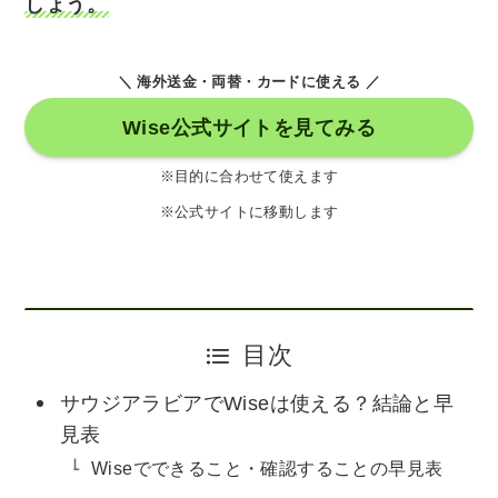
しょう。
＼ 海外送金・両替・カードに使える ／
Wise公式サイトを見てみる
※目的に合わせて使えます
※公式サイトに移動します
目次
サウジアラビアでWiseは使える？結論と早
見表
Wiseでできること・確認することの早見表