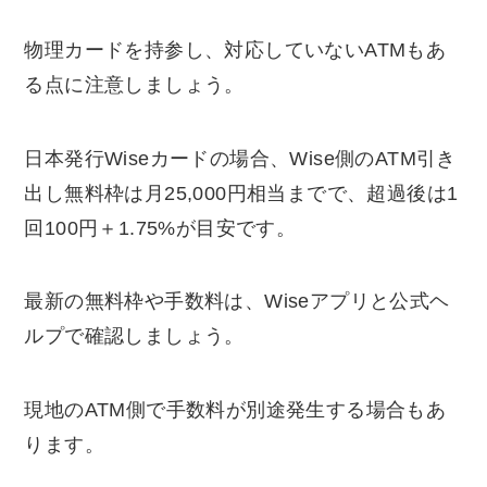
物理カードを持参し、対応していないATMもあ
る点に注意しましょう。
日本発行Wiseカードの場合、Wise側のATM引き
出し無料枠は月25,000円相当までで、超過後は1
回100円＋1.75%が目安です。
最新の無料枠や手数料は、Wiseアプリと公式ヘ
ルプで確認しましょう。
現地のATM側で手数料が別途発生する場合もあ
ります。