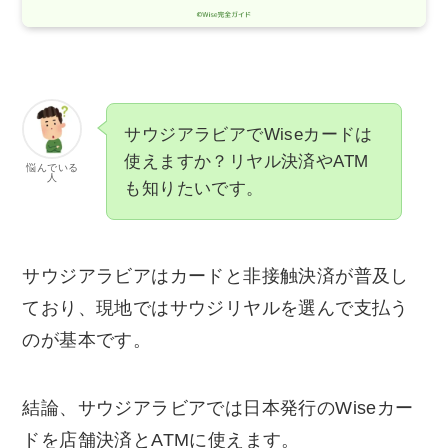
サウジアラビアでWiseカードは
使えますか？リヤル決済やATM
悩んでいる
人
も知りたいです。
サウジアラビアはカードと非接触決済が普及し
ており、現地ではサウジリヤルを選んで支払う
のが基本です。
結論、サウジアラビアでは日本発行のWiseカー
ドを店舗決済とATMに使えます。