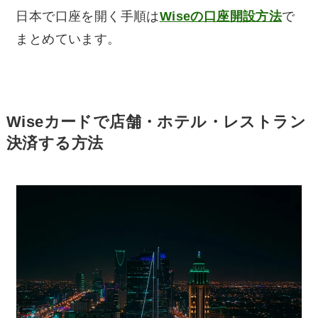
日本で口座を開く手順は
Wiseの口座開設方法
で
まとめています。
Wiseカードで店舗・ホテル・レストラン
決済する方法