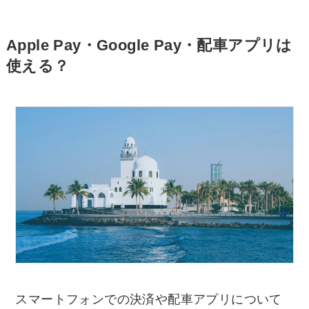
Apple Pay・Google Pay・配車アプリは
使える？
スマートフォンでの決済や配車アプリについて