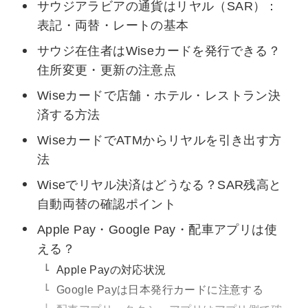
サウジアラビアの通貨はリヤル（SAR）：
表記・両替・レートの基本
サウジ在住者はWiseカードを発行できる？
住所変更・更新の注意点
Wiseカードで店舗・ホテル・レストラン決
済する方法
WiseカードでATMからリヤルを引き出す方
法
Wiseでリヤル決済はどうなる？SAR残高と
自動両替の確認ポイント
Apple Pay・Google Pay・配車アプリは使
える？
Apple Payの対応状況
Google Payは日本発行カードに注意する