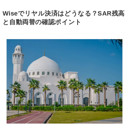
Wiseでリヤル決済はどうなる？SAR残高
と自動両替の確認ポイント