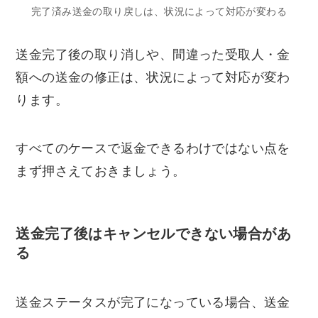
完了済み送金の取り戻しは、状況によって対応が変わる
送金完了後の取り消しや、間違った受取人・金
額への送金の修正は、状況によって対応が変わ
ります。
すべてのケースで返金できるわけではない点を
まず押さえておきましょう。
送金完了後はキャンセルできない場合があ
る
送金ステータスが完了になっている場合、送金