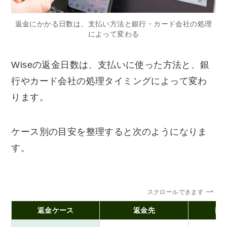
返金にかかる日数は、支払い方法と銀行・カード会社の処理
によって変わる
Wiseの返金日数は、支払いに使った方法と、銀
行やカード会社の処理タイミングによって変わ
ります。
ケース別の目安を整理すると次のようになりま
す。
スクロールできます
返金ケース
返金先
日