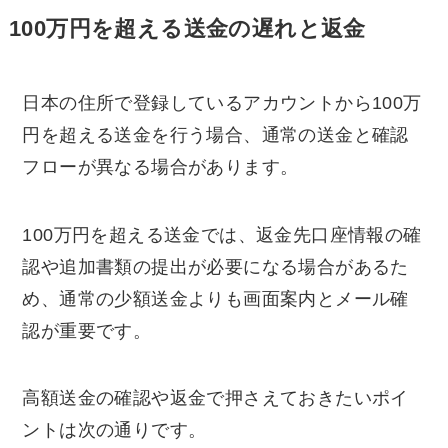
100万円を超える送金の遅れと返金
日本の住所で登録しているアカウントから100万
円を超える送金を行う場合、通常の送金と確認
フローが異なる場合があります。
100万円を超える送金では、返金先口座情報の確
認や追加書類の提出が必要になる場合があるた
め、通常の少額送金よりも画面案内とメール確
認が重要です。
高額送金の確認や返金で押さえておきたいポイ
ントは次の通りです。