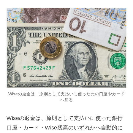
Wiseの返金は、原則として支払いに使った元の口座やカード
へ戻る
Wiseの返金は、原則として支払いに使った銀行
口座・カード・Wise残高のいずれかへ自動的に