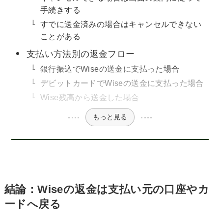
手続きする
すでに送金済みの場合はキャンセルできない
ことがある
支払い方法別の返金フロー
銀行振込でWiseの送金に支払った場合
デビットカードでWiseの送金に支払った場合
Wise残高から送金した場合
もっと見る
結論：Wiseの返金は支払い元の口座やカ
ードへ戻る