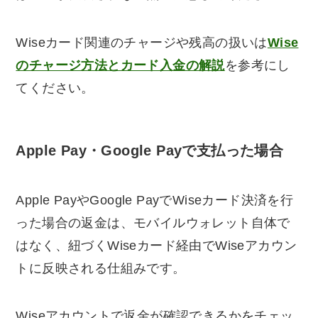
Wiseカード関連のチャージや残高の扱いは
Wise
のチャージ方法とカード入金の解説
を参考にし
てください。
Apple Pay・Google Payで支払った場合
Apple PayやGoogle PayでWiseカード決済を行
った場合の返金は、モバイルウォレット自体で
はなく、紐づくWiseカード経由でWiseアカウン
トに反映される仕組みです。
Wiseアカウントで返金が確認できるかをチェッ