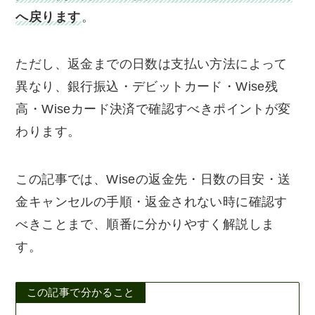
へ戻ります
。
ただし、返金までの日数は支払い方法によって
異なり、銀行振込・デビットカード・Wise残
高・Wiseカード決済で確認すべきポイントが変
わります。
この記事では、Wiseの返金先・日数の目安・送
金キャンセルの手順・返金されない時に確認す
べきことまで、順番に分かりやすく解説しま
す。
この記事で分かること