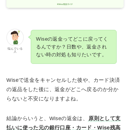
Wiseの返金ってどこに戻ってく
るんですか？日数や、返金され
悩んでいる
人
ない時の対処も知りたいです。
Wiseで送金をキャンセルした後や、カード決済
の返品をした後に、返金がどこへ戻るのか分か
らないと不安になりますよね。
結論からいうと、Wiseの返金は、
原則として支
払いに使った元の銀行口座・カード・Wise残高