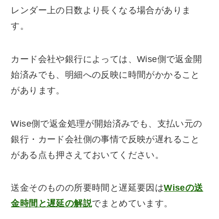
レンダー上の日数より長くなる場合がありま
す。
カード会社や銀行によっては、Wise側で返金開
始済みでも、明細への反映に時間がかかること
があります。
Wise側で返金処理が開始済みでも、支払い元の
銀行・カード会社側の事情で反映が遅れること
がある点も押さえておいてください。
送金そのものの所要時間と遅延要因は
Wiseの送
金時間と遅延の解説
でまとめています。