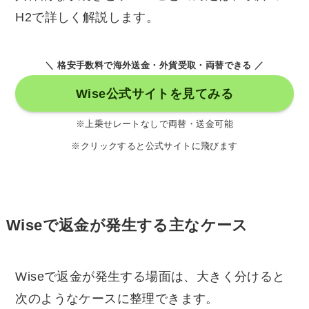
H2で詳しく解説します。
＼ 格安手数料で海外送金・外貨受取・両替できる ／
Wise公式サイトを見てみる
※上乗せレートなしで両替・送金可能
※クリックすると公式サイトに飛びます
Wiseで返金が発生する主なケース
Wiseで返金が発生する場面は、大きく分けると
次のようなケースに整理できます。