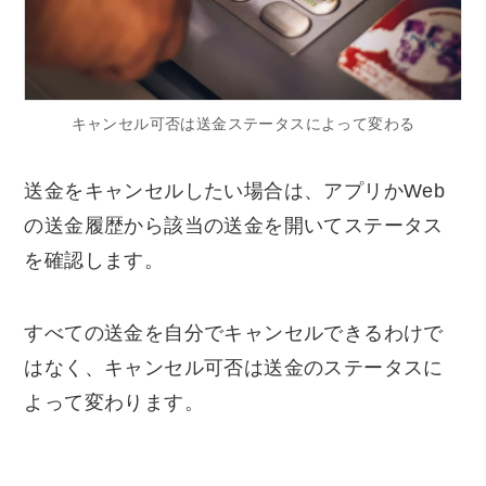
キャンセル可否は送金ステータスによって変わる
送金をキャンセルしたい場合は、アプリかWeb
の送金履歴から該当の送金を開いてステータス
を確認します。
すべての送金を自分でキャンセルできるわけで
はなく、キャンセル可否は送金のステータスに
よって変わります。