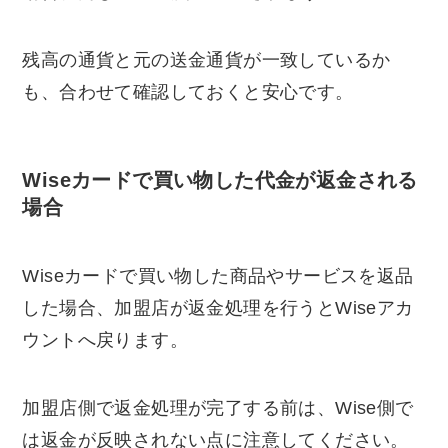
残高の通貨と元の送金通貨が一致しているか
も、合わせて確認しておくと安心です。
Wiseカードで買い物した代金が返金される
場合
Wiseカードで買い物した商品やサービスを返品
した場合、加盟店が返金処理を行うとWiseアカ
ウントへ戻ります。
加盟店側で返金処理が完了する前は、Wise側で
は返金が反映されない点に注意してください。