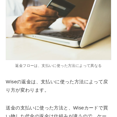
返金フローは、支払いに使った方法によって異なる
Wiseの返金は、支払いに使った方法によって戻
り方が変わります。
送金の支払いに使った方法と、Wiseカードで買
い物した代金の返金は仕組みが違うので、ケー