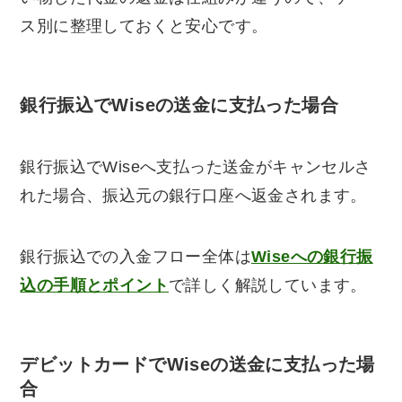
ス別に整理しておくと安心です。
銀行振込でWiseの送金に支払った場合
銀行振込でWiseへ支払った送金がキャンセルさ
れた場合、振込元の銀行口座へ返金されます。
銀行振込での入金フロー全体は
Wiseへの銀行振
込の手順とポイント
で詳しく解説しています。
デビットカードでWiseの送金に支払った場
合