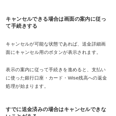
キャンセルできる場合は画面の案内に従っ
て手続きする
キャンセルが可能な状態であれば、送金詳細画
面にキャンセル用のボタンが表示されます。
表示の案内に従って手続きを進めると、支払い
に使った銀行口座・カード・Wise残高への返金
処理が始まります。
すでに送金済みの場合はキャンセルできな