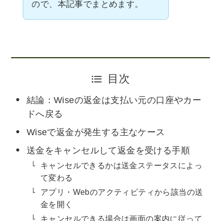
ので、本記事でまとめます。
目次
結論：Wiseの返金は支払い元の口座やカー
ドへ戻る
Wiseで返金が発生する主なケース
送金をキャンセルして返金を受ける手順
キャンセルできるかは送金ステータスによっ
て変わる
アプリ・Webのアクティビティから該当の送
金を開く
キャンセルできる場合は画面の案内に従って