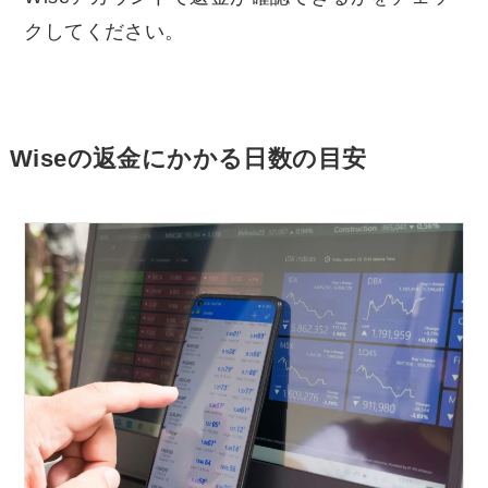
クしてください。
Wiseの返金にかかる日数の目安