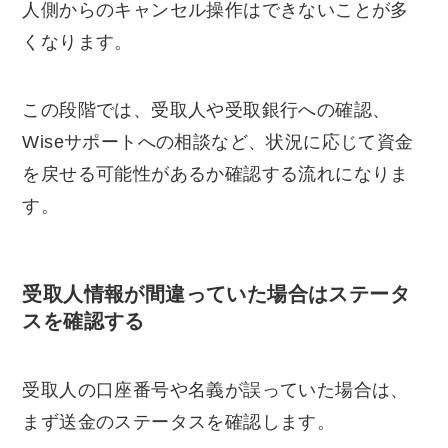
人側からのキャンセル操作はできないことが多
くなります。
この段階では、受取人や受取銀行への確認、
Wiseサポートへの相談など、状況に応じて資金
を戻せる可能性があるか確認する流れになりま
す。
受取人情報が間違っていた場合はステータ
スを確認する
受取人の口座番号や名義が誤っていた場合は、
まず送金のステータスを確認します。