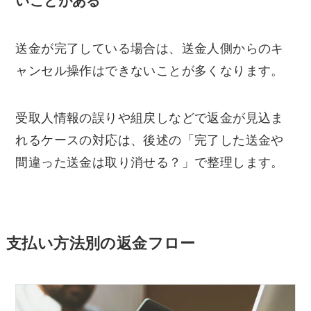
いことがある
送金が完了している場合は、送金人側からのキ
ャンセル操作はできないことが多くなります。
受取人情報の誤りや組戻しなどで返金が見込ま
れるケースの対応は、後述の「完了した送金や
間違った送金は取り消せる？」で整理します。
支払い方法別の返金フロー