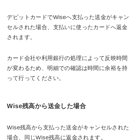
デビットカードでWiseへ支払った送金がキャン
セルされた場合、支払いに使ったカードへ返金
されます。
カード会社や利用銀行の処理によって反映時間
が変わるため、明細での確認は時間に余裕を持
って行ってください。
Wise残高から送金した場合
Wise残高から支払った送金がキャンセルされた
場合、同じWise残高に返金されます。