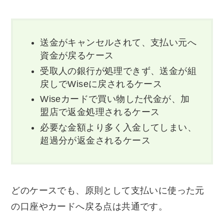
送金がキャンセルされて、支払い元へ
資金が戻るケース
受取人の銀行が処理できず、送金が組
戻しでWiseに戻されるケース
Wiseカードで買い物した代金が、加
盟店で返金処理されるケース
必要な金額より多く入金してしまい、
超過分が返金されるケース
どのケースでも、原則として支払いに使った元
の口座やカードへ戻る点は共通です。