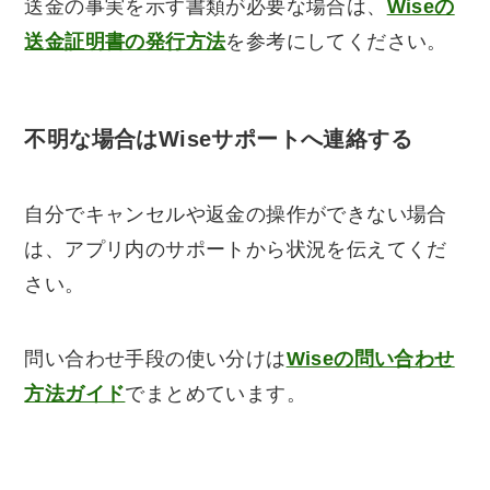
送金の事実を示す書類が必要な場合は、
Wiseの
送金証明書の発行方法
を参考にしてください。
不明な場合はWiseサポートへ連絡する
自分でキャンセルや返金の操作ができない場合
は、アプリ内のサポートから状況を伝えてくだ
さい。
問い合わせ手段の使い分けは
Wiseの問い合わせ
方法ガイド
でまとめています。