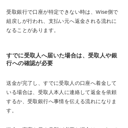
受取銀行で口座が特定できない時は、Wise側で
組戻しが行われ、支払い元へ返金される流れに
なることがあります。
すでに受取人へ届いた場合は、受取人や銀
行への確認が必要
送金が完了し、すでに受取人の口座へ着金して
いる場合は、受取人本人に連絡して返金を依頼
するか、受取銀行へ事情を伝える流れになりま
す。