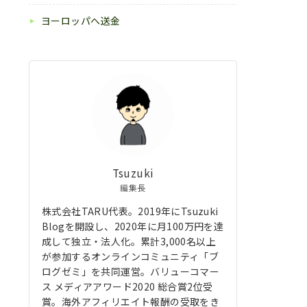
ヨーロッパへ送金
Tsuzuki
編集長
株式会社TARU代表。2019年にTsuzuki
Blogを開設し、2020年に月100万円を達
成して独立・法人化。累計3,000名以上
が参加するオンラインコミュニティ「ブ
ログゼミ」を共同運営。バリューコマー
ス メディアアワード2020 総合賞2位受
賞。海外アフィリエイト報酬の受取をき