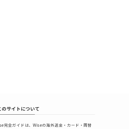
このサイトについて
ise完全ガイドは、Wiseの海外送金・カード・両替