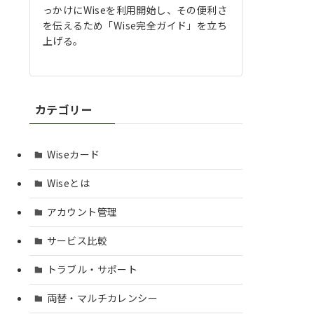
っかけにWiseを利用開始し、その便利さ
を伝えるため「Wise完全ガイド」を立ち
上げる。
カテゴリー
Wiseカード
Wiseとは
アカウント管理
サービス比較
トラブル・サポート
両替・マルチカレンシー